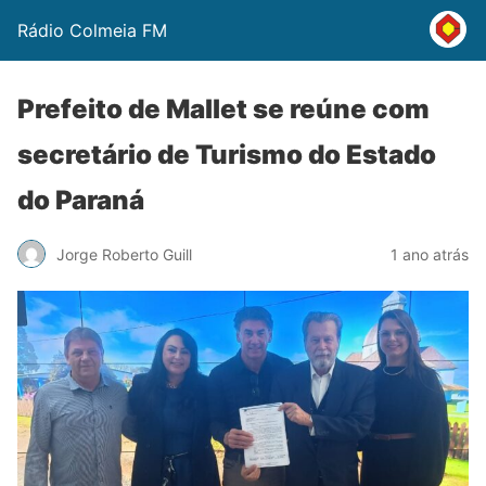
Rádio Colmeia FM
Prefeito de Mallet se reúne com
secretário de Turismo do Estado
do Paraná
Jorge Roberto Guill
1 ano atrás