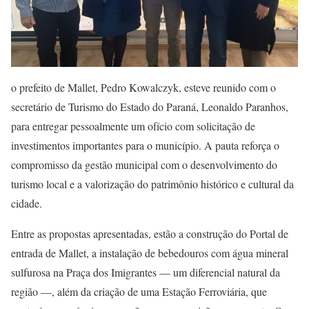
o prefeito de Mallet, Pedro Kowalczyk, esteve reunido com o
secretário de Turismo do Estado do Paraná, Leonaldo Paranhos,
para entregar pessoalmente um ofício com solicitação de
investimentos importantes para o município. A pauta reforça o
compromisso da gestão municipal com o desenvolvimento do
turismo local e a valorização do patrimônio histórico e cultural da
cidade.
Entre as propostas apresentadas, estão a construção do Portal de
entrada de Mallet, a instalação de bebedouros com água mineral
sulfurosa na Praça dos Imigrantes — um diferencial natural da
região —, além da criação de uma Estação Ferroviária, que