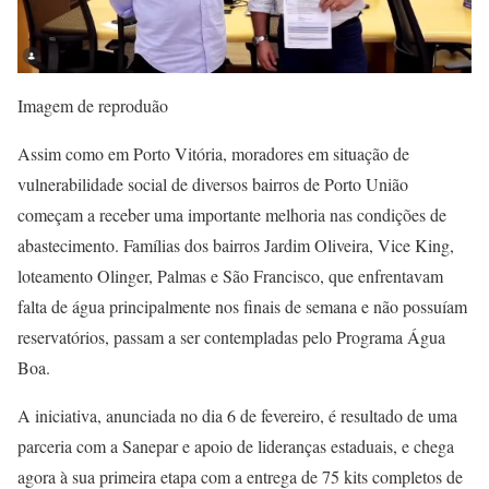
Imagem de reproduão
Assim como em Porto Vitória, moradores em situação de
vulnerabilidade social de diversos bairros de Porto União
começam a receber uma importante melhoria nas condições de
abastecimento. Famílias dos bairros Jardim Oliveira, Vice King,
loteamento Olinger, Palmas e São Francisco, que enfrentavam
falta de água principalmente nos finais de semana e não possuíam
reservatórios, passam a ser contempladas pelo Programa Água
Boa.
A iniciativa, anunciada no dia 6 de fevereiro, é resultado de uma
parceria com a Sanepar e apoio de lideranças estaduais, e chega
agora à sua primeira etapa com a entrega de 75 kits completos de