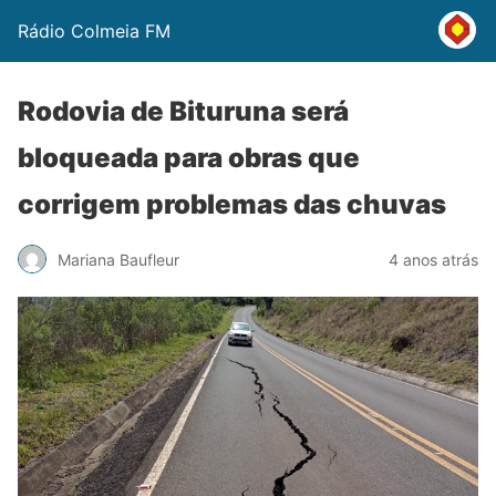
Rádio Colmeia FM
Rodovia de Bituruna será
bloqueada para obras que
corrigem problemas das chuvas
Mariana Baufleur
4 anos atrás