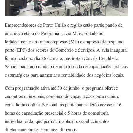
Empreendedores de Porto União e região estão participando de
uma nova etapa do Programa Lucra Mais, voltado ao
fortalecimento das microempresas (ME) e empresas de pequeno
porte (EPP) dos setores de Comércio e Serviços. A aula inaugural
foi realizada no dia 26 de maio, nas instalações da Faculdade
Senac, marcando o início de uma jornada de capacitações práticas
e estratégicas para aumentar a rentabilidade dos negócios locais.
Com programação ativa até 30 de junho, o programa oferece
encontros quinzenais, combinando capacitações presenciais e
consultorias online. No total, os participantes terão acesso a 16
horas de capacitação presencial e 5 horas de consultoria
individualizada, que permitem aplicar os conhecimentos
diretamente em seus empreendimentos.