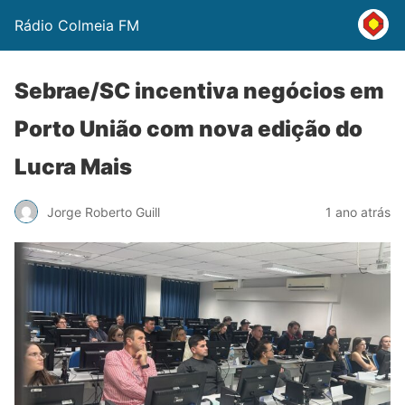
Rádio Colmeia FM
Sebrae/SC incentiva negócios em
Porto União com nova edição do
Lucra Mais
Jorge Roberto Guill
1 ano atrás