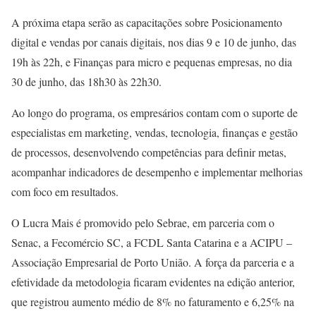
A próxima etapa serão as capacitações sobre Posicionamento
digital e vendas por canais digitais, nos dias 9 e 10 de junho, das
19h às 22h, e Finanças para micro e pequenas empresas, no dia
30 de junho, das 18h30 às 22h30.
Ao longo do programa, os empresários contam com o suporte de
especialistas em marketing, vendas, tecnologia, finanças e gestão
de processos, desenvolvendo competências para definir metas,
acompanhar indicadores de desempenho e implementar melhorias
com foco em resultados.
O Lucra Mais é promovido pelo Sebrae, em parceria com o
Senac, a Fecomércio SC, a FCDL Santa Catarina e a ACIPU –
Associação Empresarial de Porto União. A força da parceria e a
efetividade da metodologia ficaram evidentes na edição anterior,
que registrou aumento médio de 8% no faturamento e 6,25% na