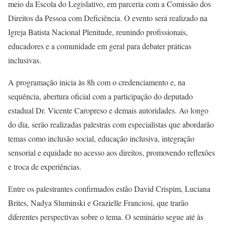
meio da Escola do Legislativo, em parceria com a Comissão dos
Direitos da Pessoa com Deficiência. O evento será realizado na
Igreja Batista Nacional Plenitude, reunindo profissionais,
educadores e a comunidade em geral para debater práticas
inclusivas.
A programação inicia às 8h com o credenciamento e, na
sequência, abertura oficial com a participação do deputado
estadual Dr. Vicente Caropreso e demais autoridades. Ao longo
do dia, serão realizadas palestras com especialistas que abordarão
temas como inclusão social, educação inclusiva, integração
sensorial e equidade no acesso aos direitos, promovendo reflexões
e troca de experiências.
Entre os palestrantes confirmados estão David Crispim, Luciana
Brites, Nadya Sluminski e Grazielle Franciosi, que trarão
diferentes perspectivas sobre o tema. O seminário segue até às