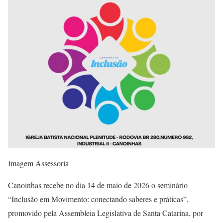
Imagem Assessoria
Canoinhas recebe no dia 14 de maio de 2026 o seminário
“Inclusão em Movimento: conectando saberes e práticas”,
promovido pela Assembleia Legislativa de Santa Catarina, por