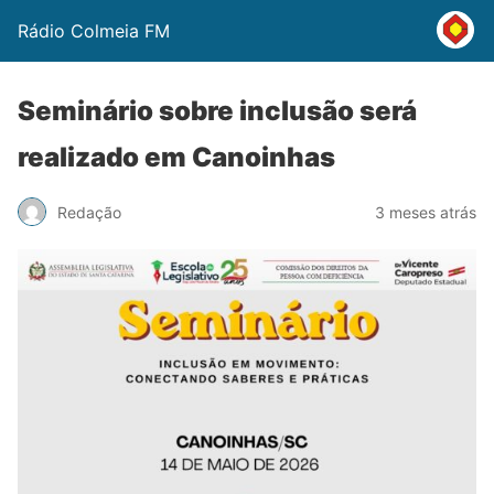
Rádio Colmeia FM
Seminário sobre inclusão será
realizado em Canoinhas
Redação
3 meses atrás