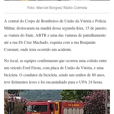
Foto: Marciel Borges/ Rádio Colmeia
A central do Corpo de Bombeiros de União da Vitória e Polícia
Militar, deslocaram na manhã dessa segunda-feira, 15 de janeiro,
as viatura do Siate, ABTR e uma das viaturas de patrulhamento
até a rua Dr Cruz Machado, esquina com a rua Benjamin
Constant, onde teria ocorrido um acidente.
No local, as equipes confirmaram que ocorreu uma colisão entre
um veículo Ford Fiesta, com placa de União da Vitória, e uma
bicicleta. O condutor da bicicleta, sendo um senhor de 80 anos,
teve ferimentos leves e foi encaminhado para o UPA 24 horas.