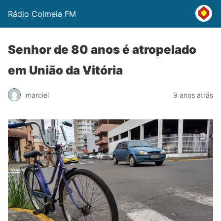
Rádio Colmeia FM
Senhor de 80 anos é atropelado
em União da Vitória
marciel
9 anos atrás