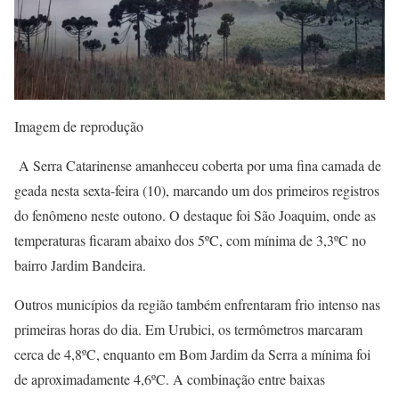
Imagem de reprodução
A Serra Catarinense amanheceu coberta por uma fina camada de
geada nesta sexta-feira (10), marcando um dos primeiros registros
do fenômeno neste outono. O destaque foi São Joaquim, onde as
temperaturas ficaram abaixo dos 5ºC, com mínima de 3,3ºC no
bairro Jardim Bandeira.
Outros municípios da região também enfrentaram frio intenso nas
primeiras horas do dia. Em Urubici, os termômetros marcaram
cerca de 4,8ºC, enquanto em Bom Jardim da Serra a mínima foi
de aproximadamente 4,6ºC. A combinação entre baixas