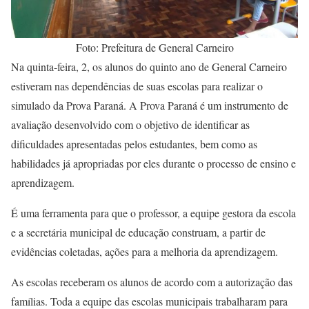
Foto: Prefeitura de General Carneiro
Na quinta-feira, 2, os alunos do quinto ano de General Carneiro
estiveram nas dependências de suas escolas para realizar o
simulado da Prova Paraná. A Prova Paraná é um instrumento de
avaliação desenvolvido com o objetivo de identificar as
dificuldades apresentadas pelos estudantes, bem como as
habilidades já apropriadas por eles durante o processo de ensino e
aprendizagem.
É uma ferramenta para que o professor, a equipe gestora da escola
e a secretária municipal de educação construam, a partir de
evidências coletadas, ações para a melhoria da aprendizagem.
As escolas receberam os alunos de acordo com a autorização das
famílias. Toda a equipe das escolas municipais trabalharam para