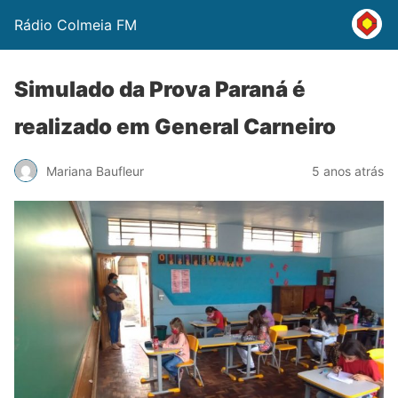
Rádio Colmeia FM
Simulado da Prova Paraná é
realizado em General Carneiro
Mariana Baufleur
5 anos atrás