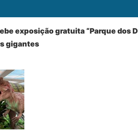
cebe exposição gratuita “Parque dos 
s gigantes