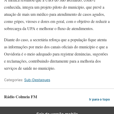
conhecida, integra um projeto piloto do município, que prevê a
atuação de mais um médico para atendimento de casos agudos,
como gripes, viroses e dores em geral, com o objetivo de reduzir a
sobrecarga da UPA e melhorar o fluxo de atendimentos.
Diante do caso, a secretária reforça que a população fique atenta
as informações por meio dos canais oficiais do município e que a
Ouvidoria é o meio adequado para registrar denúncias, sugestões
e reclamações, contribuindo diretamente para a melhoria dos
serviços de saúde no município.
Categorias:
Sub-Destaques
Rádio Colmeia FM
Ir para o topo