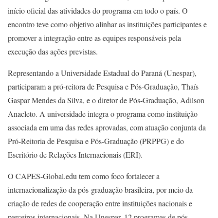
início oficial das atividades do programa em todo o país. O
encontro teve como objetivo alinhar as instituições participantes e
promover a integração entre as equipes responsáveis pela
execução das ações previstas.
Representando a Universidade Estadual do Paraná (Unespar),
participaram a pró-reitora de Pesquisa e Pós-Graduação, Thaís
Gaspar Mendes da Silva, e o diretor de Pós-Graduação, Adilson
Anacleto. A universidade integra o programa como instituição
associada em uma das redes aprovadas, com atuação conjunta da
Pró-Reitoria de Pesquisa e Pós-Graduação (PRPPG) e do
Escritório de Relações Internacionais (ERI).
O CAPES-Global.edu tem como foco fortalecer a
internacionalização da pós-graduação brasileira, por meio da
criação de redes de cooperação entre instituições nacionais e
parceiros internacionais. Na Unespar, 12 programas de pós-