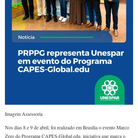
Imagem Assessoria
Nos dias 8 e 9 de abril, foi realizado em Brasília o evento Marco
Zero do Programa CAPES-Global.edu, iniciativa que marca o