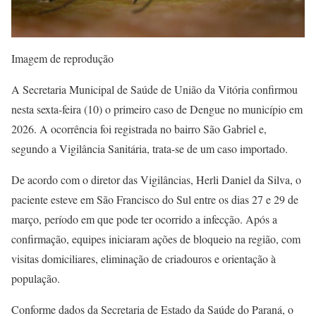
Imagem de reprodução
A Secretaria Municipal de Saúde de União da Vitória confirmou
nesta sexta-feira (10) o primeiro caso de Dengue no município em
2026. A ocorrência foi registrada no bairro São Gabriel e,
segundo a Vigilância Sanitária, trata-se de um caso importado.
De acordo com o diretor das Vigilâncias, Herli Daniel da Silva, o
paciente esteve em São Francisco do Sul entre os dias 27 e 29 de
março, período em que pode ter ocorrido a infecção. Após a
confirmação, equipes iniciaram ações de bloqueio na região, com
visitas domiciliares, eliminação de criadouros e orientação à
população.
Conforme dados da Secretaria de Estado da Saúde do Paraná, o