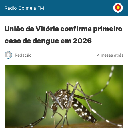
Rádio Colmeia FM
União da Vitória confirma primeiro
caso de dengue em 2026
Redação
4 meses atrás