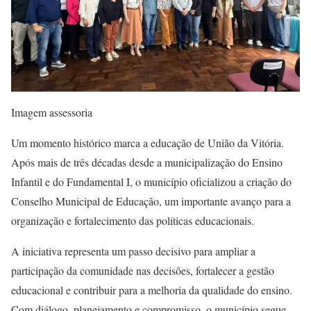
Imagem assessoria
Um momento histórico marca a educação de União da Vitória.
Após mais de três décadas desde a municipalização do Ensino
Infantil e do Fundamental I, o município oficializou a criação do
Conselho Municipal de Educação, um importante avanço para a
organização e fortalecimento das políticas educacionais.
A iniciativa representa um passo decisivo para ampliar a
participação da comunidade nas decisões, fortalecer a gestão
educacional e contribuir para a melhoria da qualidade do ensino.
Com diálogo, planejamento e compromisso, o município segue