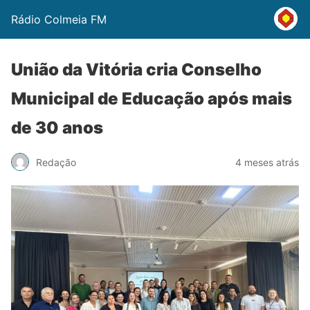
Rádio Colmeia FM
União da Vitória cria Conselho
Municipal de Educação após mais
de 30 anos
Redação
4 meses atrás