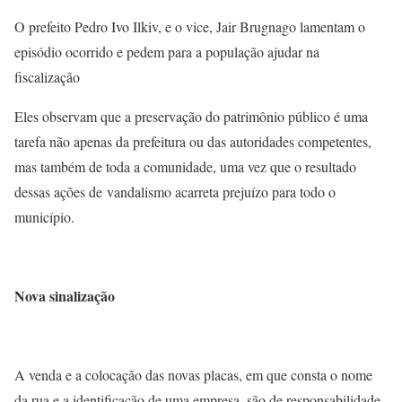
O prefeito Pedro Ivo Ilkiv, e o vice, Jair Brugnago lamentam o
episódio ocorrido e pedem para a população ajudar na
fiscalização
Eles observam que a preservação do patrimônio público é uma
tarefa não apenas da prefeitura ou das autoridades competentes,
mas também de toda a comunidade, uma vez que o resultado
dessas ações de vandalismo acarreta prejuízo para todo o
município.
Nova sinalização
A venda e a colocação das novas placas, em que consta o nome
da rua e a identificação de uma empresa, são de responsabilidade