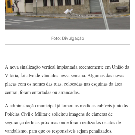
Foto: Divulgação
A nova sinalização vertical implantada recentemente em União da
Vitória, foi alvo de vândalos nessa semana. Algumas das novas
placas com os nomes das ruas, colocadas nas esquinas da área
central, foram entortadas ou arrancadas.
A administração municipal já tomou as medidas cabíveis junto às
Polícias Civil e Militar e solicitou imagens de câmeras de
segurança de lojas próximas onde foram realizados os atos de
vandalismo, para que os responsáveis sejam penalizados.