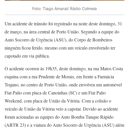
Foto: Tiago Amaral/ Rádio Colmeia
Um acidente de trânsito foi registrado na noite deste domingo, 31
de março, na área central de Porto União. Segundo a equipe do
Auto Socorro de Urgência (ASU), do Corpo de Bombeiros
ninguém ficou ferido, mesmo com um veículo envolvendo ter
capotado em via pública.
O acidente ocorreu às 19h35, deste domingo, na rua Matos Costa
esquina com a rua Prudente de Morais, em frente a Farmácia
Trajano, no centro de Porto União, onde envolveu um automóvel
Fiat Palio com placa de Canoinhas (SC) e um Fiat Palio
Weekend, com placa de União da Vitória. Com a colisão o
veículo de União da Vitória veio a capotar. Devido ao acidente
foram acionadas as equipes do Auto Bomba Tanque Rápido
(ABTR 23) e a viatura do Auto Socorro de Urgência (ASU) além