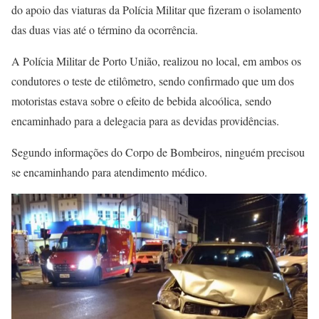
do apoio das viaturas da Polícia Militar que fizeram o isolamento
das duas vias até o término da ocorrência.
A Polícia Militar de Porto União, realizou no local, em ambos os
condutores o teste de etilômetro, sendo confirmado que um dos
motoristas estava sobre o efeito de bebida alcoólica, sendo
encaminhado para a delegacia para as devidas providências.
Segundo informações do Corpo de Bombeiros, ninguém precisou
se encaminhando para atendimento médico.