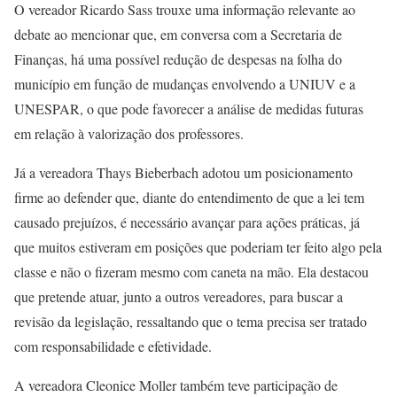
O vereador Ricardo Sass trouxe uma informação relevante ao
debate ao mencionar que, em conversa com a Secretaria de
Finanças, há uma possível redução de despesas na folha do
município em função de mudanças envolvendo a UNIUV e a
UNESPAR, o que pode favorecer a análise de medidas futuras
em relação à valorização dos professores.
Já a vereadora Thays Bieberbach adotou um posicionamento
firme ao defender que, diante do entendimento de que a lei tem
causado prejuízos, é necessário avançar para ações práticas, já
que muitos estiveram em posições que poderiam ter feito algo pela
classe e não o fizeram mesmo com caneta na mão. Ela destacou
que pretende atuar, junto a outros vereadores, para buscar a
revisão da legislação, ressaltando que o tema precisa ser tratado
com responsabilidade e efetividade.
A vereadora Cleonice Moller também teve participação de