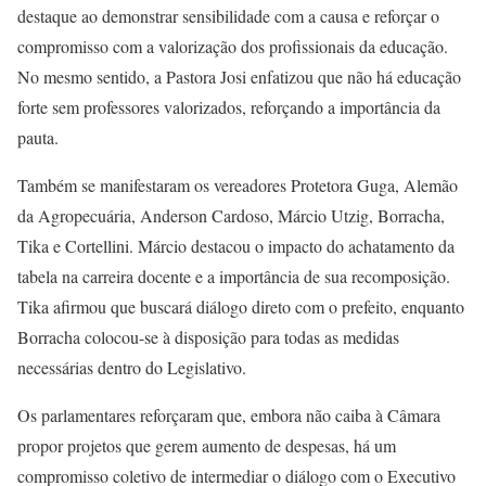
destaque ao demonstrar sensibilidade com a causa e reforçar o
compromisso com a valorização dos profissionais da educação.
No mesmo sentido, a Pastora Josi enfatizou que não há educação
forte sem professores valorizados, reforçando a importância da
pauta.
Também se manifestaram os vereadores Protetora Guga, Alemão
da Agropecuária, Anderson Cardoso, Márcio Utzig, Borracha,
Tika e Cortellini. Márcio destacou o impacto do achatamento da
tabela na carreira docente e a importância de sua recomposição.
Tika afirmou que buscará diálogo direto com o prefeito, enquanto
Borracha colocou-se à disposição para todas as medidas
necessárias dentro do Legislativo.
Os parlamentares reforçaram que, embora não caiba à Câmara
propor projetos que gerem aumento de despesas, há um
compromisso coletivo de intermediar o diálogo com o Executivo