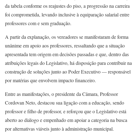
da tabela conforme os reajustes do piso, a progressão na carreira
foi comprometida, levando inclusive à equiparação salarial entre
professores com e sem graduação.
A partir da explanação, os vereadores se manifestaram de forma
unânime em apoio aos professores, ressaltando que a situação
apresentada tem origem em decisões passadas e que, dentro das
atribuições legais do Legislativo, há disposição para contribuir na
construção de soluções junto ao Poder Executivo — responsável
por matérias que envolvem impacto financeiro.
Entre as manifestações, o presidente da Câmara, Professor
Cordovan Neto, destacou sua ligação com a educação, sendo
professor e filho de professor, e reforçou que o Legislativo está
aberto ao diálogo e empenhado em apoiar a categoria na busca
por alternativas viáveis junto à administração municipal.