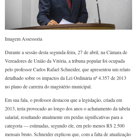
Imagem Assessoria
Durante a sessão desta segunda-feira, 27 de abril, na Câmara de
Vereadores de União da Vitória, a tribuna popular foi ocupada
pelo professor Carlos Rafael Schneider, que apresentou um relato
detalhado sobre os impactos da Lei Ordinária nº 4.357 de 2013
no plano de carreira do magistério municipal.
Em sua fala, o professor destacou que a legislação, criada em
2013, teria provocado ao longo dos anos o achatamento da tabela
salarial, resultando atualmente em perdas significativas para a
categoria — estimadas, segundo ele, em pelo menos R$ 2.500
mensais bruto. Schneider explicou que, com a falta de atualização