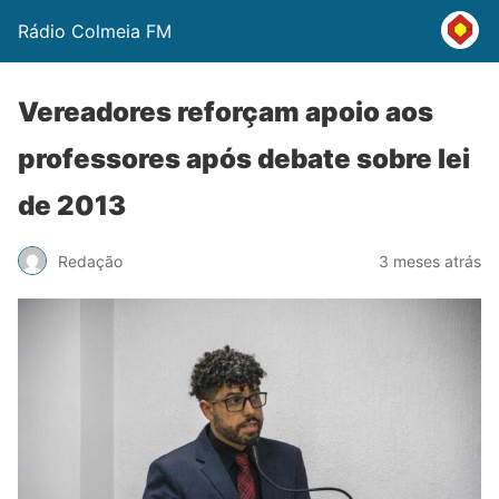
Rádio Colmeia FM
Vereadores reforçam apoio aos
professores após debate sobre lei
de 2013
Redação
3 meses atrás