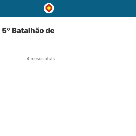
 5º Batalhão de
4 meses atrás