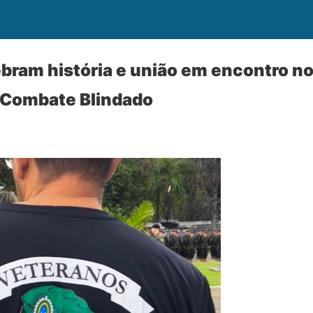
bram história e união em encontro no
 Combate Blindado