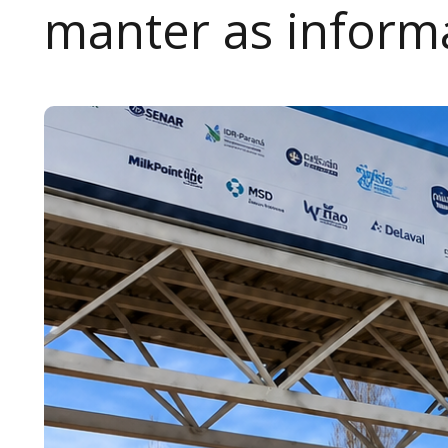
manter as inform