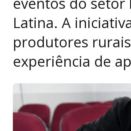
eventos do setor 
Latina. A iniciativ
produtores rurai
experiência de a