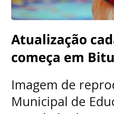
Atualização cad
começa em Bit
Imagem de reprod
Municipal de Educ