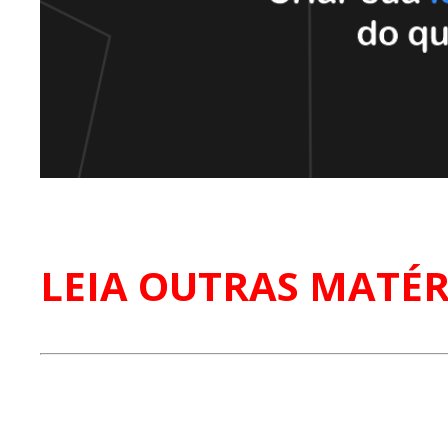
LEIA OUTRAS MATÉR