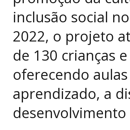
inclusão social n
2022, o projeto 
de 130 crianças e
oferecendo aulas
aprendizado, a di
desenvolvimento a