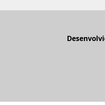
Desenvolvi