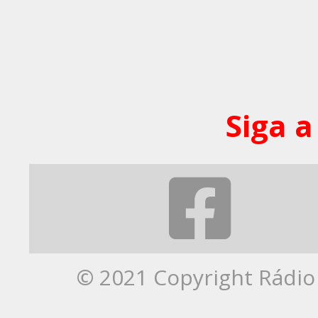
Siga a
© 2021 Copyright Rádio 