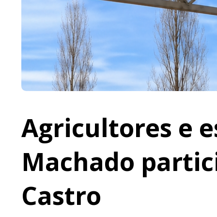
Agricultores e 
Machado partic
Castro