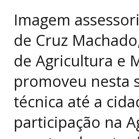
Imagem assessori
de Cruz Machado,
de Agricultura e 
promoveu nesta 
técnica até a cid
participação na A