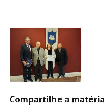
Compartilhe a matéria 