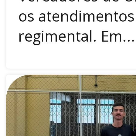
os atendimentos
regimental. Em...