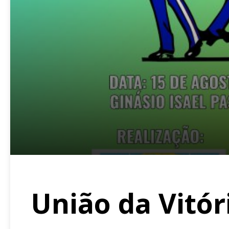
União da Vitór