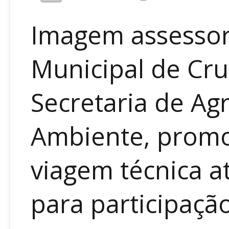
Imagem assessori
Municipal de Cr
Secretaria de Ag
Ambiente, prom
viagem técnica a
para participação