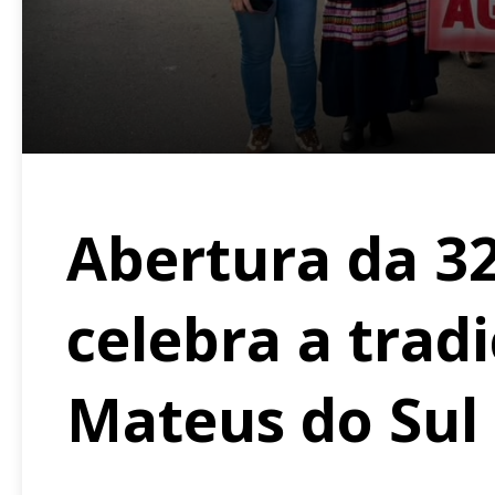
Abertura da 32
celebra a trad
Mateus do Sul