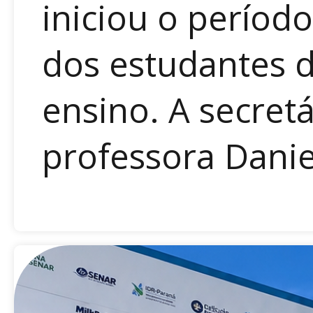
iniciou o período
dos estudantes d
ensino. A secret
professora Daniel