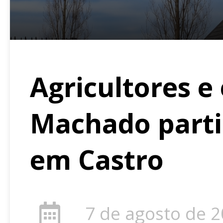
Agricultores e
Machado parti
em Castro
7 de agosto de 