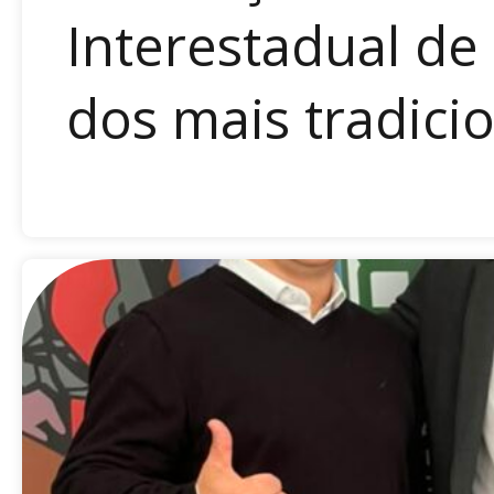
Interestadual de
dos mais tradicio