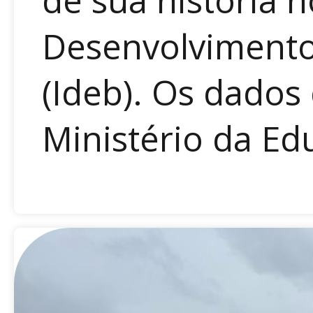
Desenvolvimento
(Ideb). Os dados
Ministério da Ed