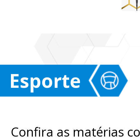
Esporte
Confira as matérias c