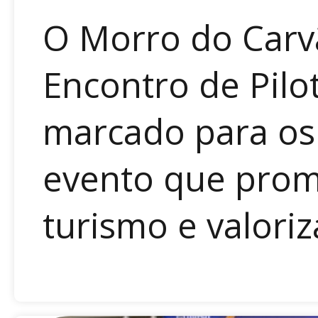
O Morro do Carv
Encontro de Pilo
marcado para os 
evento que pro
turismo e valoriza