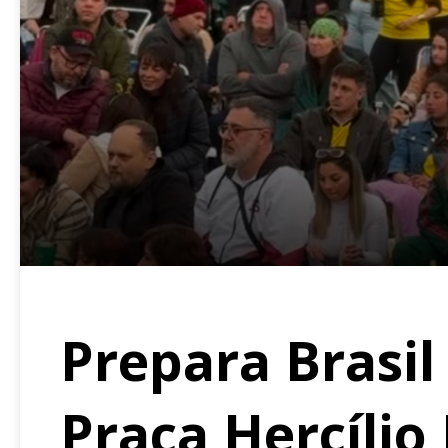
Prepara Brasil
Praça Hercílio