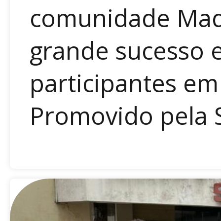
comunidade Maqu
grande sucesso e
participantes em
Promovido pela S