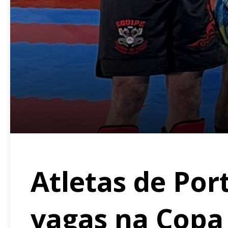
Atletas de Po
vagas na Copa 