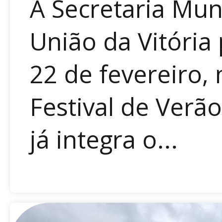
A Secretaria Mun
União da Vitória
22 de fevereiro,
Festival de Verã
já integra o...