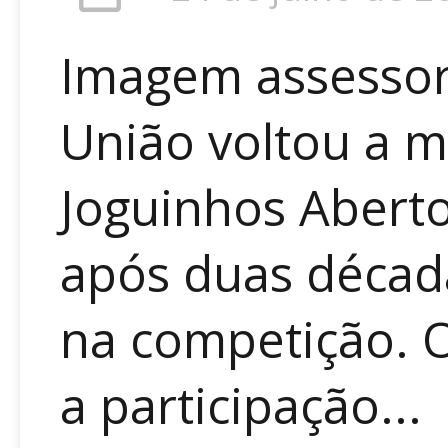
Imagem assessor
União voltou a m
Joguinhos Aberto
após duas décad
na competição. 
a participação...