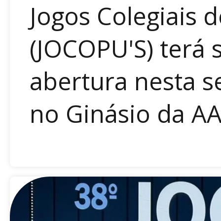
Jogos Colegiais 
(JOCOPU'S) terá s
abertura nesta se
no Ginásio da AA