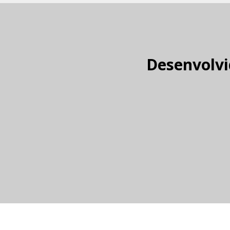
Desenvolvi