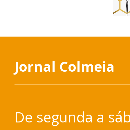
Jornal Colmeia
De segunda a sáb