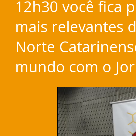
12h30 você fica p
mais relevantes d
Norte Catarinens
mundo com o Jor