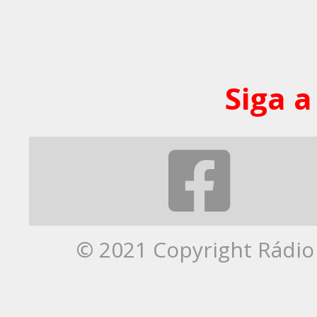
Siga a
© 2021 Copyright Rádio 