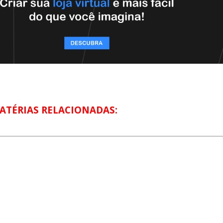
ATÉRIAS RELACIONADAS: