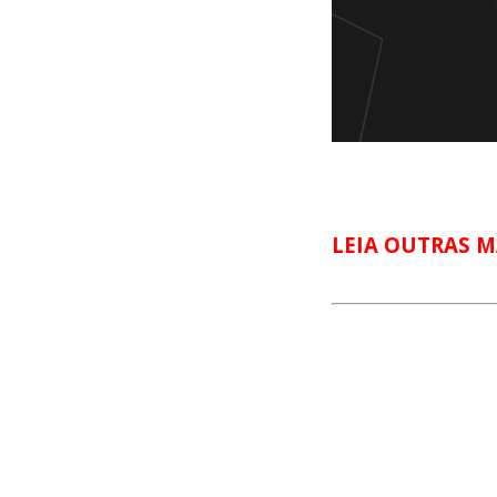
LEIA OUTRAS M