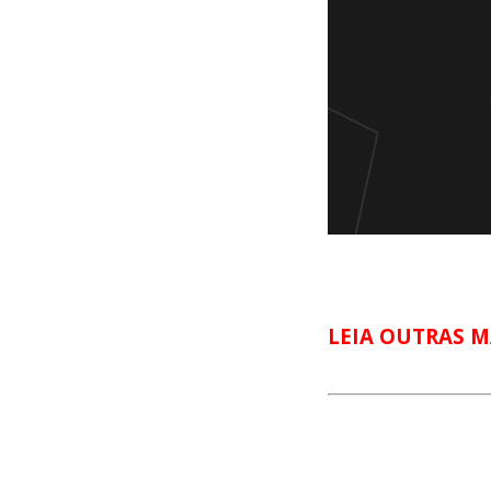
LEIA OUTRAS M