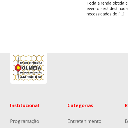
Toda a renda obtida 
evento será destinada
necessidades do […]
Institucional
Categorias
R
Programação
Entretenimento
B