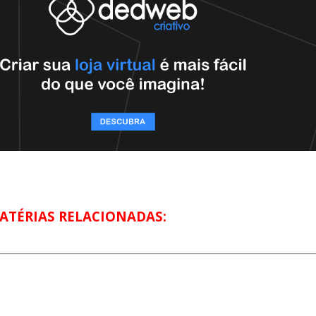
ATÉRIAS RELACIONADAS: