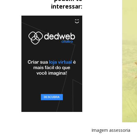
interessar:
Imagem assessoria