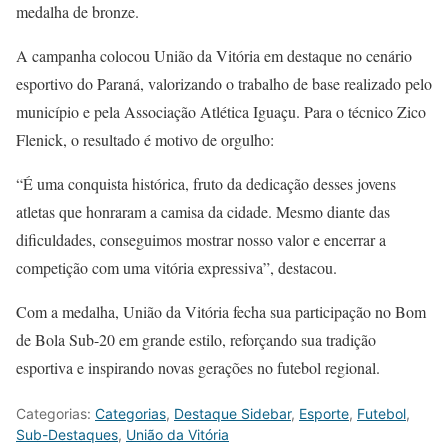
medalha de bronze.
A campanha colocou União da Vitória em destaque no cenário
esportivo do Paraná, valorizando o trabalho de base realizado pelo
município e pela Associação Atlética Iguaçu. Para o técnico Zico
Flenick, o resultado é motivo de orgulho:
“É uma conquista histórica, fruto da dedicação desses jovens
atletas que honraram a camisa da cidade. Mesmo diante das
dificuldades, conseguimos mostrar nosso valor e encerrar a
competição com uma vitória expressiva”, destacou.
Com a medalha, União da Vitória fecha sua participação no Bom
de Bola Sub-20 em grande estilo, reforçando sua tradição
esportiva e inspirando novas gerações no futebol regional.
Categorias:
Categorias
,
Destaque Sidebar
,
Esporte
,
Futebol
,
Sub-Destaques
,
União da Vitória