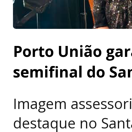
Porto União gar
semifinal do Sa
Imagem assessori
destaque no Sant