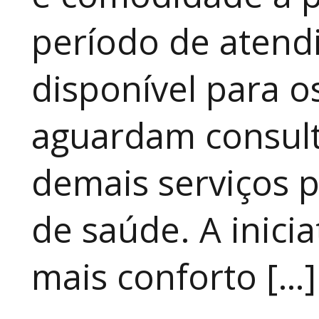
período de atendi
disponível para 
aguardam consult
demais serviços 
de saúde. A inici
mais conforto […]