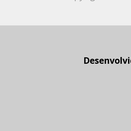
Desenvolvi