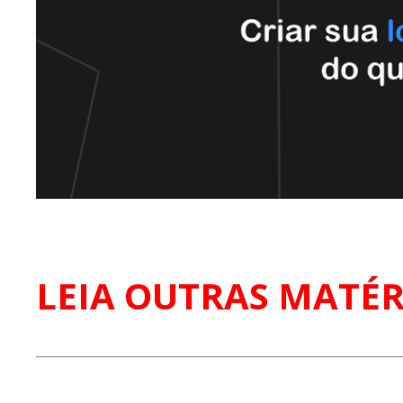
LEIA OUTRAS MATÉR