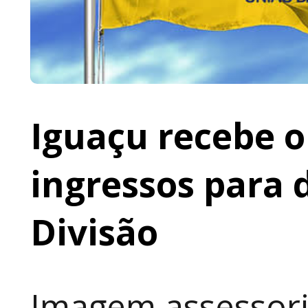
Iguaçu recebe o 
ingressos para 
Divisão
Imagem assessoria