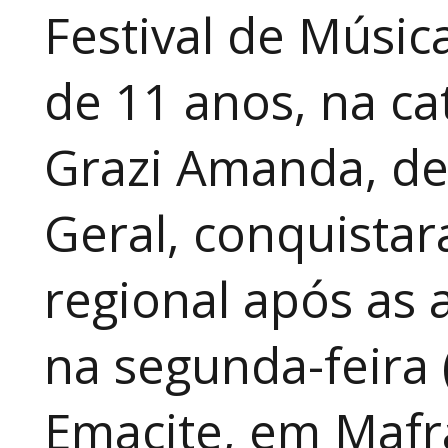
Festival de Música
de 11 anos, na cat
Grazi Amanda, de
Geral, conquistar
regional após as 
na segunda-feira 
Emacite, em Mafra