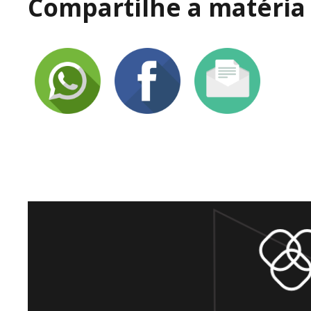
Compartilhe a matéria 