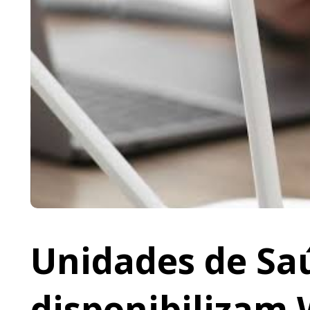
Unidades de Saú
disponibilizam 