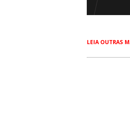
LEIA OUTRAS M