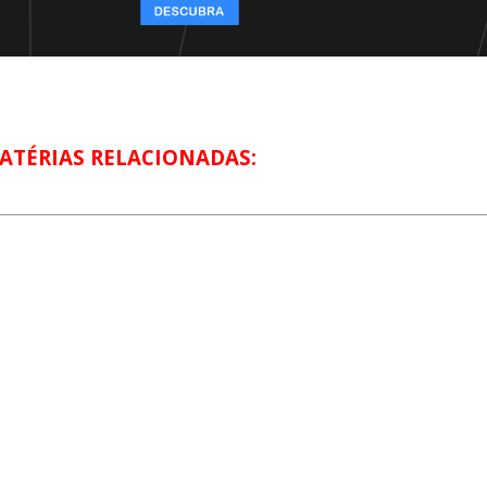
ATÉRIAS RELACIONADAS: