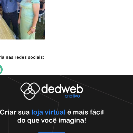
a nas redes sociais: