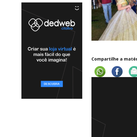
Compartilhe a matéri