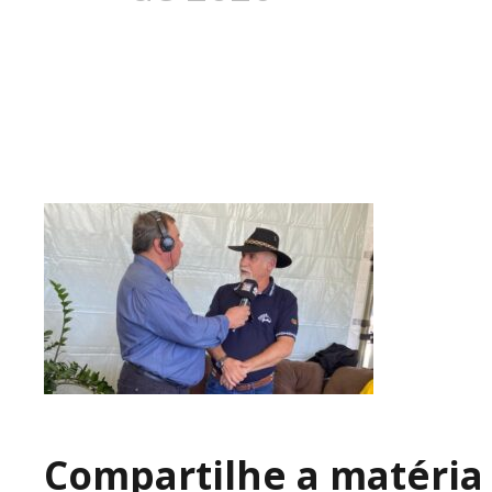
Compartilhe a matéria 