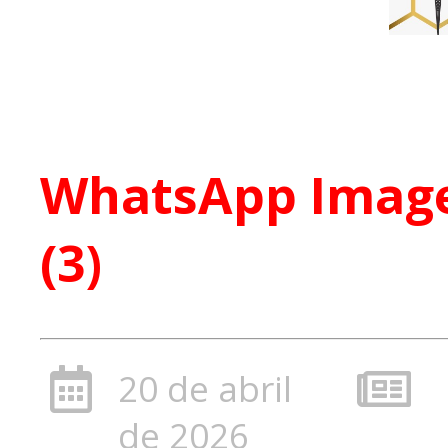
WhatsApp Image 
(3)
20 de abril
de 2026