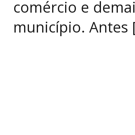
comércio e demai
município. Antes 