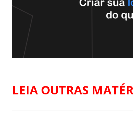
LEIA OUTRAS MATÉR