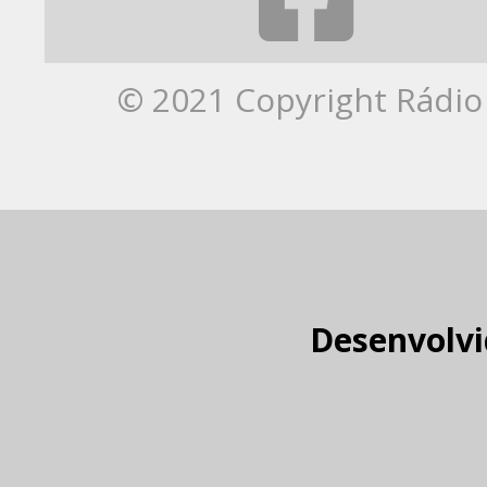
© 2021 Copyright Rádio 
Desenvolvi