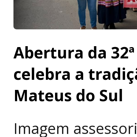
Abertura da 32ª
celebra a tradi
Mateus do Sul
Imagem assessori