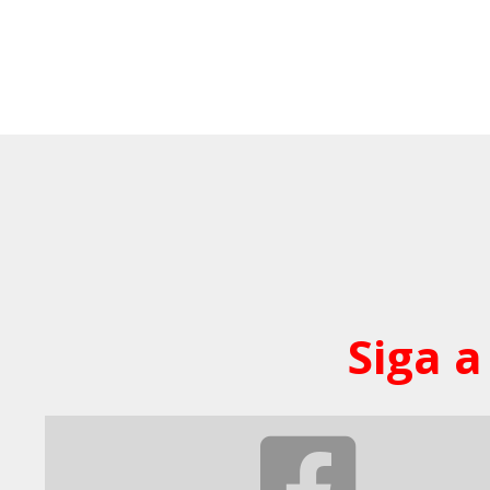
Siga a