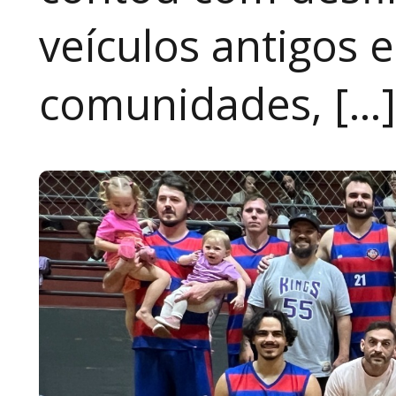
veículos antigos 
comunidades, […]