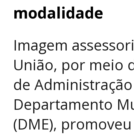
modalidade
Imagem assessori
União, por meio d
de Administração
Departamento Mun
(DME), promoveu 