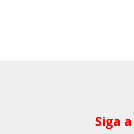
Siga a