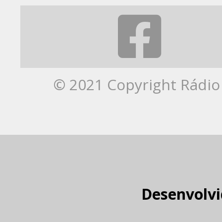
© 2021 Copyright Rádio 
Desenvolvi