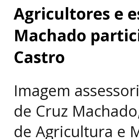
Agricultores e 
Machado partic
Castro
Imagem assessori
de Cruz Machado,
de Agricultura e 