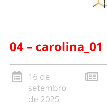
04 – carolina_01
16 de
setembro
de 2025