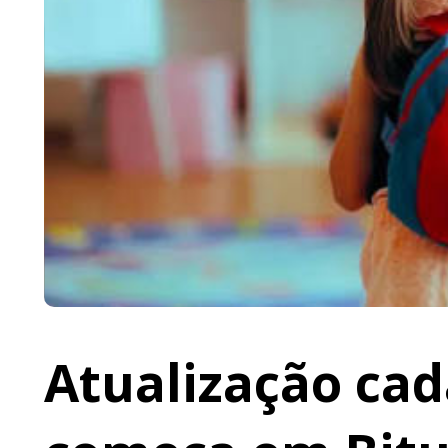
Atualização cad