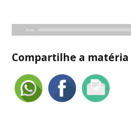
00:00
Compartilhe a matéria 