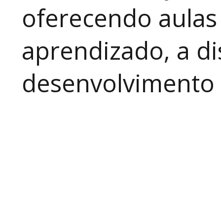
oferecendo aulas
aprendizado, a di
desenvolvimento a