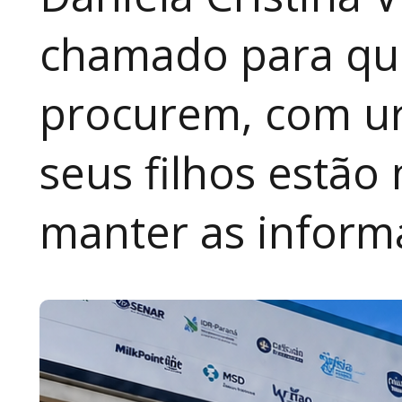
chamado para que
procurem, com ur
seus filhos estão
manter as inform