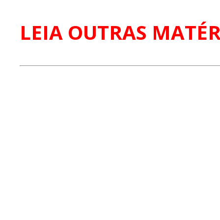
LEIA OUTRAS MATÉR