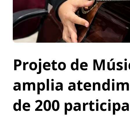
Projeto de Músi
amplia atendime
de 200 particip