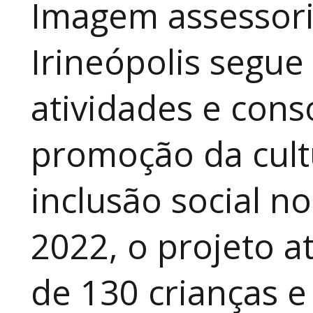
Imagem assessori
Irineópolis segu
atividades e cons
promoção da cult
inclusão social n
2022, o projeto 
de 130 crianças e