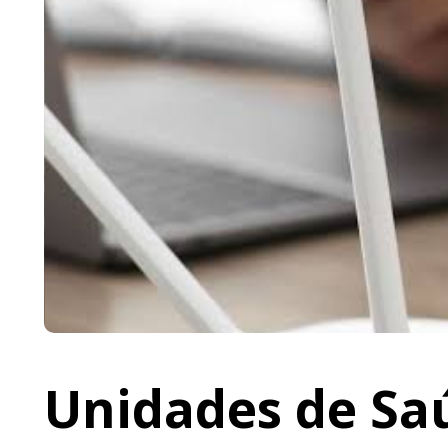
Unidades de Saú