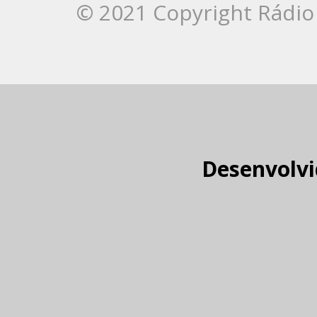
© 2021 Copyright Rádio 
Desenvolvi