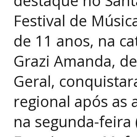
destaque no Sant
Festival de Música
de 11 anos, na cat
Grazi Amanda, de
Geral, conquistar
regional após as 
na segunda-feira 