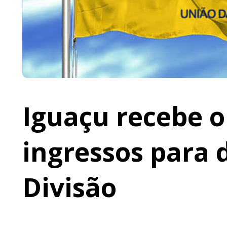
Iguaçu recebe o 
ingressos para 
Divisão