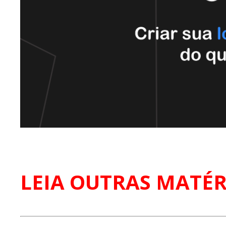
LEIA OUTRAS MATÉR