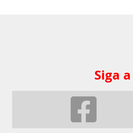
Siga a