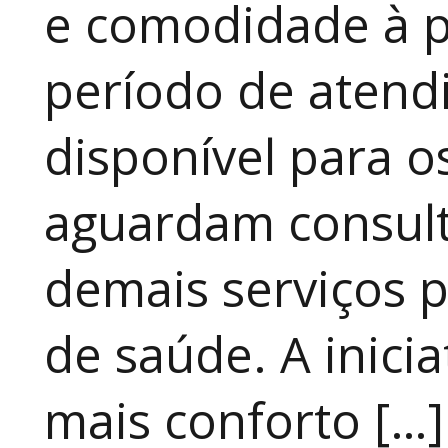
e comodidade à p
período de atendi
disponível para 
aguardam consult
demais serviços 
de saúde. A inici
mais conforto […]