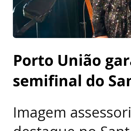
Porto União gar
semifinal do Sa
Imagem assessori