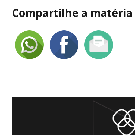
Compartilhe a matéria 