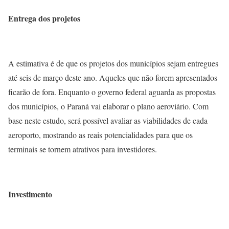
Entrega dos projetos
A estimativa é de que os projetos dos municípios sejam entregues
até seis de março deste ano. Aqueles que não forem apresentados
ficarão de fora. Enquanto o governo federal aguarda as propostas
dos municípios, o Paraná vai elaborar o plano aeroviário. Com
base neste estudo, será possível avaliar as viabilidades de cada
aeroporto, mostrando as reais potencialidades para que os
terminais se tornem atrativos para investidores.
Investimento