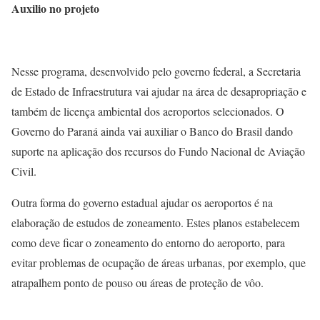
Auxilio no projeto
Nesse programa, desenvolvido pelo governo federal, a Secretaria
de Estado de Infraestrutura vai ajudar na área de desapropriação e
também de licença ambiental dos aeroportos selecionados. O
Governo do Paraná ainda vai auxiliar o Banco do Brasil dando
suporte na aplicação dos recursos do Fundo Nacional de Aviação
Civil.
Outra forma do governo estadual ajudar os aeroportos é na
elaboração de estudos de zoneamento. Estes planos estabelecem
como deve ficar o zoneamento do entorno do aeroporto, para
evitar problemas de ocupação de áreas urbanas, por exemplo, que
atrapalhem ponto de pouso ou áreas de proteção de vôo.