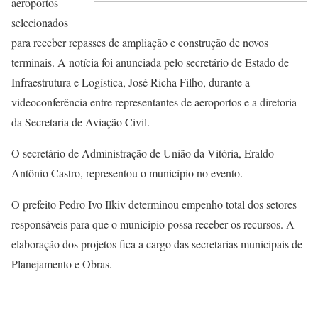
aeroportos
selecionados
para receber repasses de ampliação e construção de novos
terminais. A notícia foi anunciada pelo secretário de Estado de
Infraestrutura e Logística, José Richa Filho, durante a
videoconferência entre representantes de aeroportos e a diretoria
da Secretaria de Aviação Civil.
O secretário de Administração de União da Vitória, Eraldo
Antônio Castro, representou o município no evento.
O prefeito Pedro Ivo Ilkiv determinou empenho total dos setores
responsáveis para que o município possa receber os recursos. A
elaboração dos projetos fica a cargo das secretarias municipais de
Planejamento e Obras.