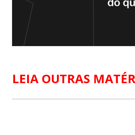
LEIA OUTRAS MATÉR