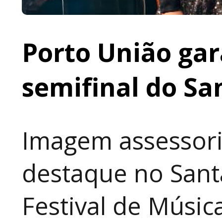
Porto União gar
semifinal do Sa
Imagem assessori
destaque no Sant
Festival de Música