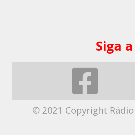
Siga a
© 2021 Copyright Rádio 