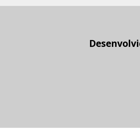
Desenvolvi