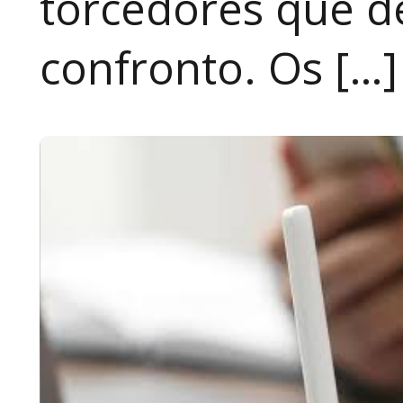
torcedores que 
confronto. Os […]