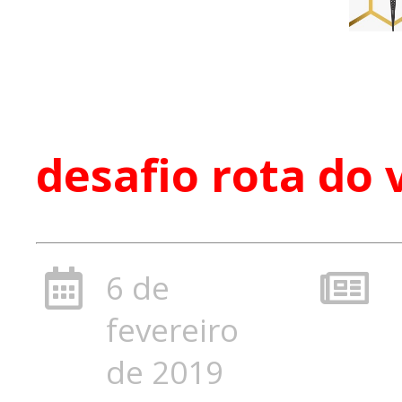
desafio rota do 
6 de
fevereiro
de 2019