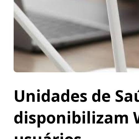
Unidades de Saú
disponibilizam 
usuários