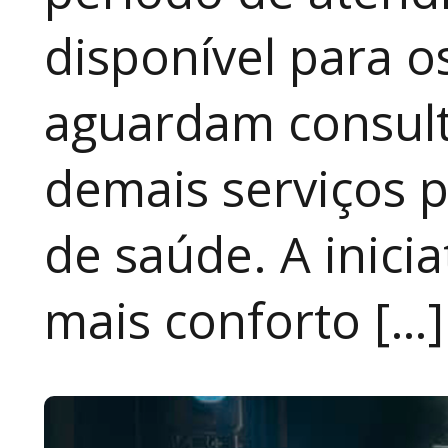
disponível para 
aguardam consult
demais serviços 
de saúde. A inici
mais conforto […]