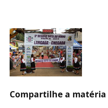
Compartilhe a matéria 