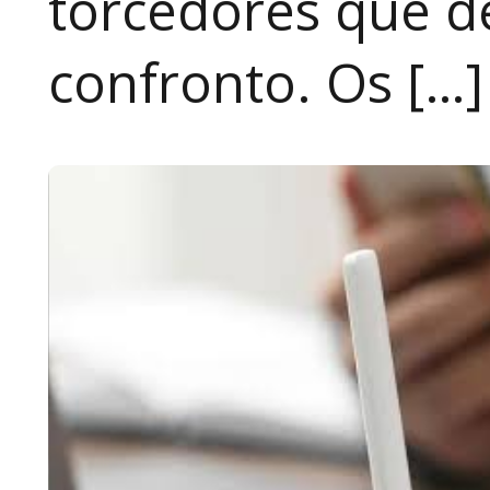
torcedores que 
confronto. Os […]