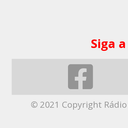
Siga a
© 2021 Copyright Rádio 