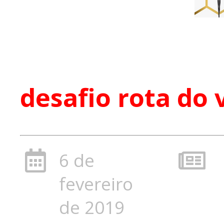
desafio rota do 
6 de
fevereiro
de 2019