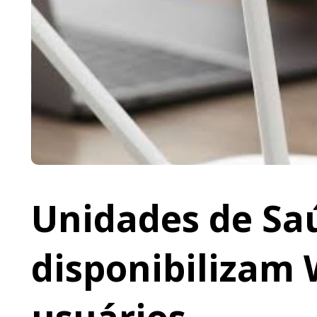
Unidades de Saú
disponibilizam 
usuários