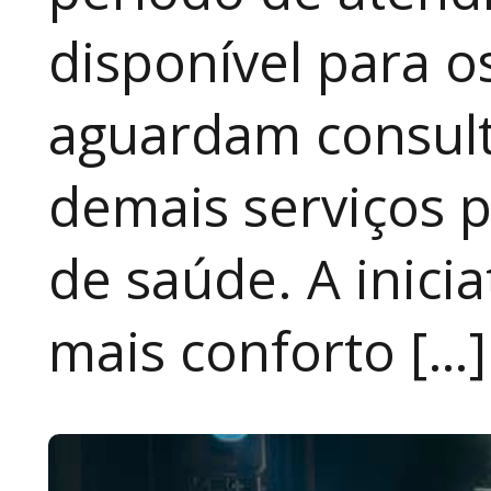
disponível para 
aguardam consult
demais serviços 
de saúde. A inici
mais conforto […]