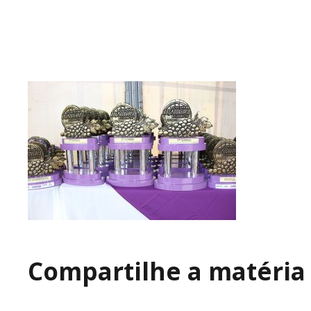
Compartilhe a matéria 