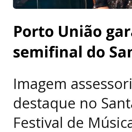
Porto União gar
semifinal do Sa
Imagem assessori
destaque no Sant
Festival de Música