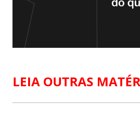
LEIA OUTRAS MATÉR