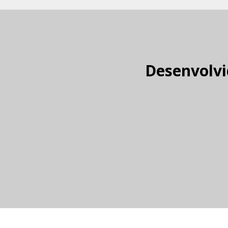
Desenvolvi