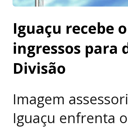
Iguaçu recebe o 
ingressos para 
Divisão
Imagem assessoria
Iguaçu enfrenta o