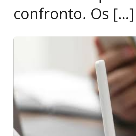
confronto. Os […]