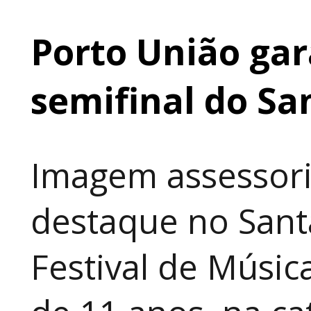
Porto União gar
semifinal do Sa
Imagem assessori
destaque no Sant
Festival de Música