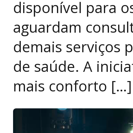
disponível para 
aguardam consult
demais serviços 
de saúde. A inici
mais conforto […]