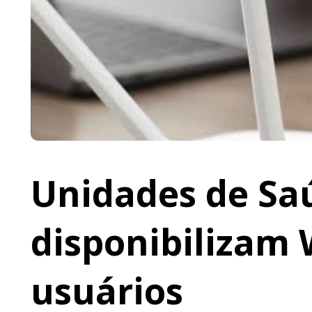
Unidades de Saú
disponibilizam 
usuários