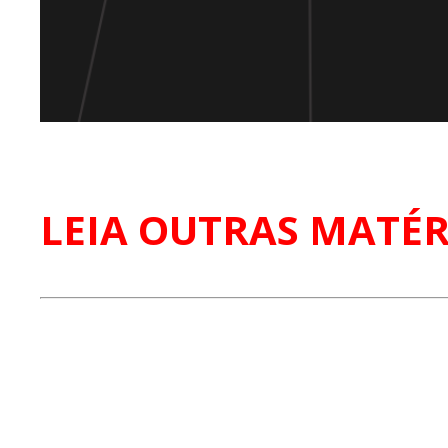
LEIA OUTRAS MATÉR