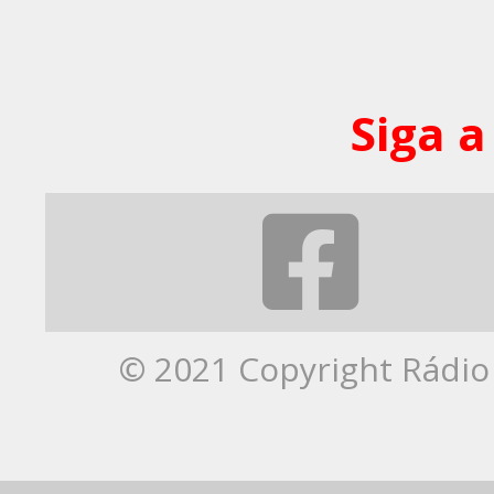
Siga a
© 2021 Copyright Rádio 