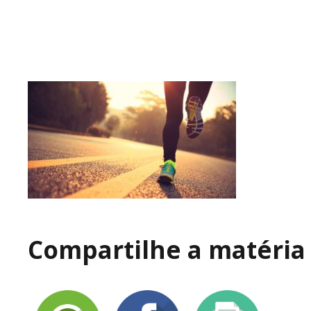
Compartilhe a matéria 