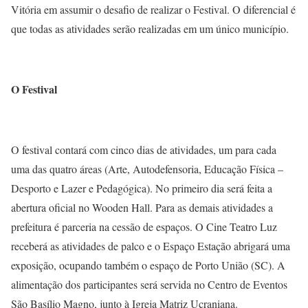
Vitória em assumir o desafio de realizar o Festival. O diferencial é
que todas as atividades serão realizadas em um único município.
O Festival
O festival contará com cinco dias de atividades, um para cada
uma das quatro áreas (Arte, Autodefensoria, Educação Física –
Desporto e Lazer e Pedagógica). No primeiro dia será feita a
abertura oficial no Wooden Hall. Para as demais atividades a
prefeitura é parceria na cessão de espaços. O Cine Teatro Luz
receberá as atividades de palco e o Espaço Estação abrigará uma
exposição, ocupando também o espaço de Porto União (SC). A
alimentação dos participantes será servida no Centro de Eventos
São Basílio Magno, junto à Igreja Matriz Ucraniana.