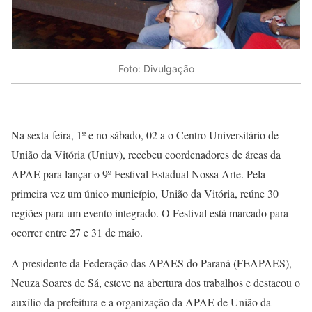
Foto: Divulgação
Na sexta-feira, 1º e no sábado, 02 a o Centro Universitário de
União da Vitória (Uniuv), recebeu coordenadores de áreas da
APAE para lançar o 9º Festival Estadual Nossa Arte. Pela
primeira vez um único município, União da Vitória, reúne 30
regiões para um evento integrado. O Festival está marcado para
ocorrer entre 27 e 31 de maio.
A presidente da Federação das APAES do Paraná (FEAPAES),
Neuza Soares de Sá, esteve na abertura dos trabalhos e destacou o
auxílio da prefeitura e a organização da APAE de União da