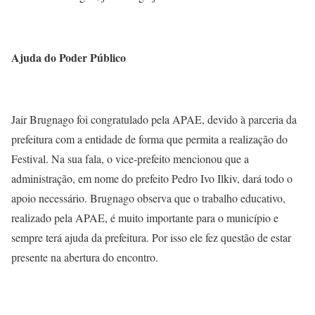
Ajuda do Poder Público
Jair Brugnago foi congratulado pela APAE, devido à parceria da
prefeitura com a entidade de forma que permita a realização do
Festival. Na sua fala, o vice-prefeito mencionou que a
administração, em nome do prefeito Pedro Ivo Ilkiv, dará todo o
apoio necessário. Brugnago observa que o trabalho educativo,
realizado pela APAE, é muito importante para o município e
sempre terá ajuda da prefeitura. Por isso ele fez questão de estar
presente na abertura do encontro.