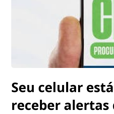
Seu celular est
receber alertas 