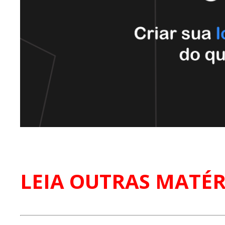
LEIA OUTRAS MATÉR