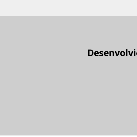
Desenvolvi