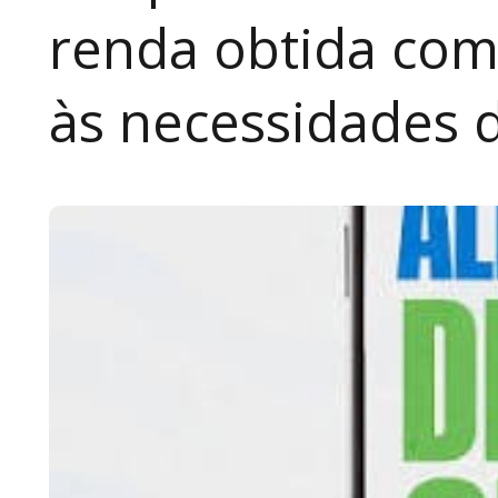
renda obtida com
às necessidades 