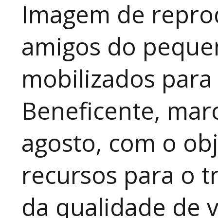
Imagem de reprod
amigos do pequen
mobilizados para
Beneficente, marc
agosto, com o obj
recursos para o t
da qualidade de v