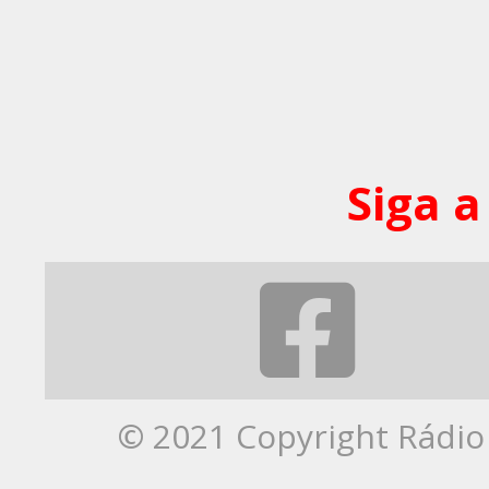
Siga a
© 2021 Copyright Rádio 