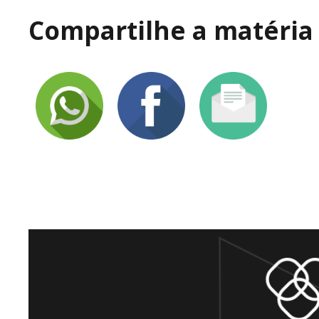
Compartilhe a matéria 