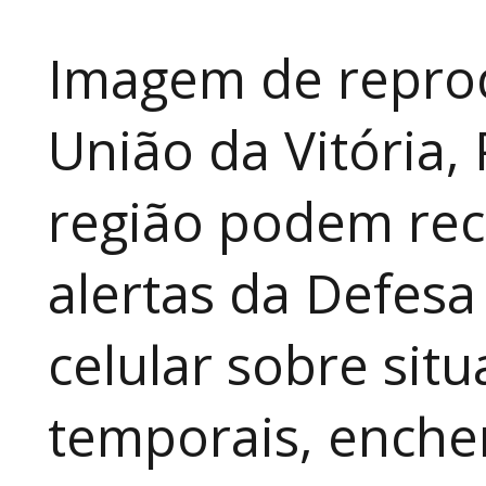
Imagem de repro
União da Vitória,
região podem rec
alertas da Defesa
celular sobre sit
temporais, enche