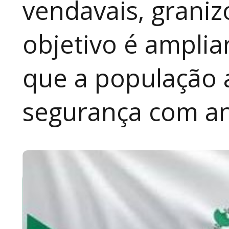
vendavais, graniz
objetivo é amplia
que a população 
segurança com an