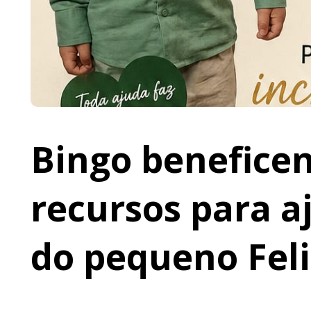
Bingo beneficen
recursos para a
do pequeno Fel