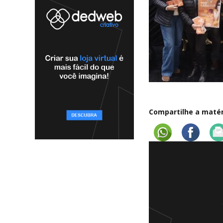
Compartilhe a matéri