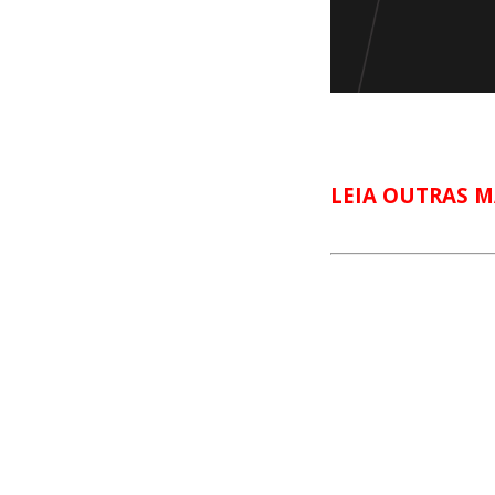
LEIA OUTRAS M