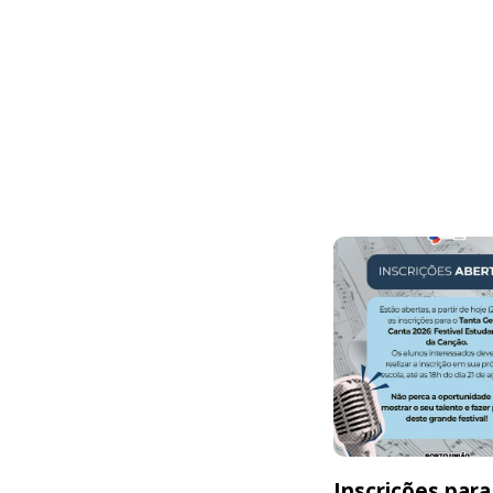
Inscrições para