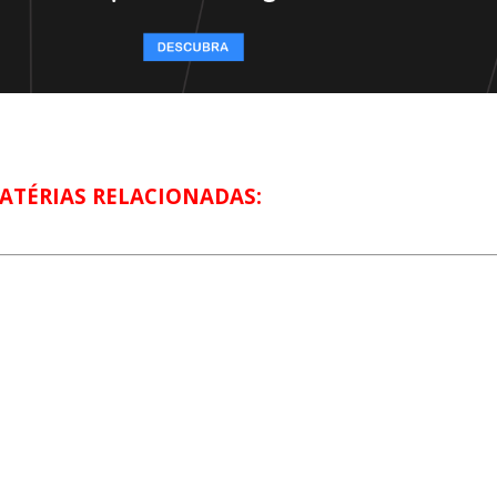
ATÉRIAS RELACIONADAS: