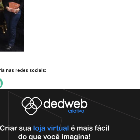
a nas redes sociais: