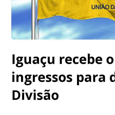
Iguaçu recebe o 
ingressos para 
Divisão