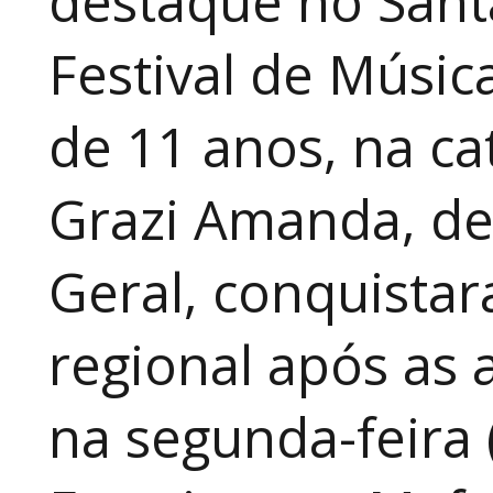
destaque no Sant
Festival de Música
de 11 anos, na cat
Grazi Amanda, de
Geral, conquistar
regional após as 
na segunda-feira 