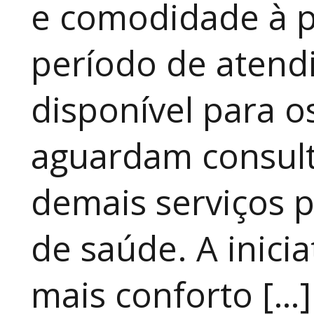
e comodidade à p
período de atendi
disponível para 
aguardam consult
demais serviços 
de saúde. A inici
mais conforto […]