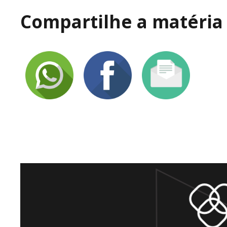
Compartilhe a matéria 