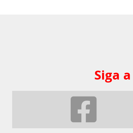
Siga a