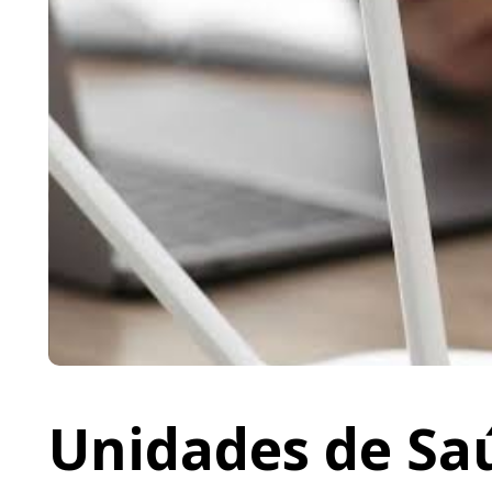
Unidades de Saú