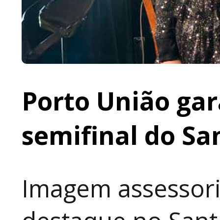
Porto União gar
semifinal do Sa
Imagem assessori