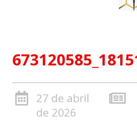
673120585_1815
27 de abril
de 2026