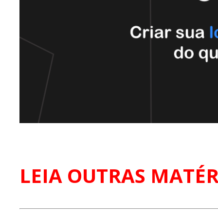
LEIA OUTRAS MATÉR