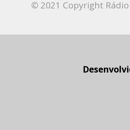
© 2021 Copyright Rádio 
Desenvolvi