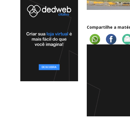
Compartilhe a matéri