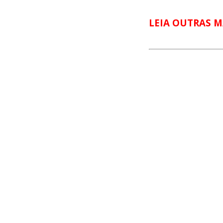
LEIA OUTRAS M