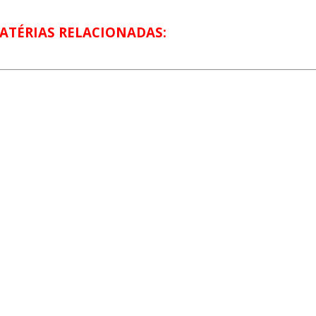
ATÉRIAS RELACIONADAS: