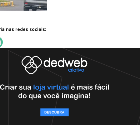
a nas redes sociais: