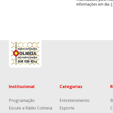
informações em dia. [
Institucional
Categorias
R
Programação
Entretenimento
B
Escute a Rádio Colmeia
Esporte
C