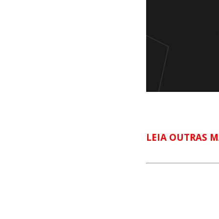
LEIA OUTRAS M