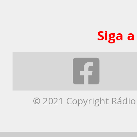
Siga a
© 2021 Copyright Rádio 