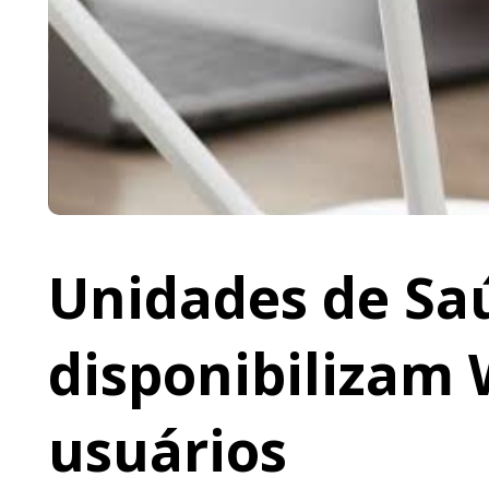
Unidades de Saú
disponibilizam 
usuários