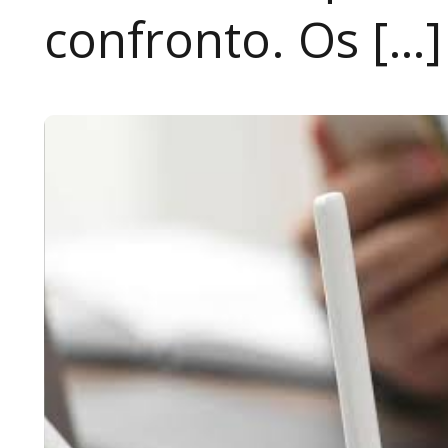
confronto. Os […]