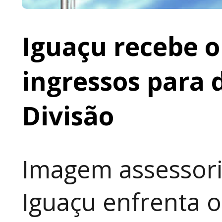
Iguaçu recebe o 
ingressos para 
Divisão
Imagem assessoria
Iguaçu enfrenta o