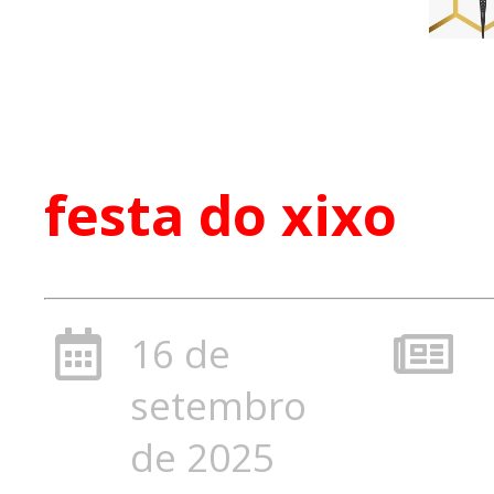
festa do xixo
16 de
setembro
de 2025