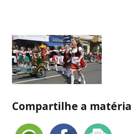
Compartilhe a matéria 