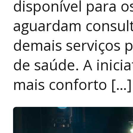
disponível para 
aguardam consult
demais serviços 
de saúde. A inici
mais conforto […]