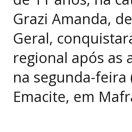
Grazi Amanda, de
Geral, conquistar
regional após as 
na segunda-feira 
Emacite, em Mafra