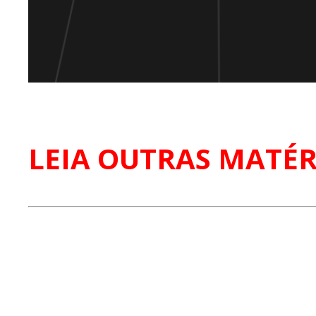
LEIA OUTRAS MATÉR