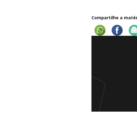
Compartilhe a matéri