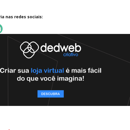
a nas redes sociais: