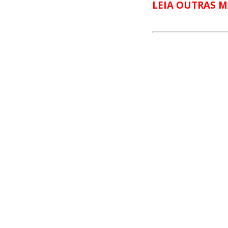
LEIA OUTRAS M