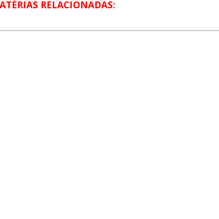
ATÉRIAS RELACIONADAS: