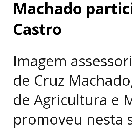
Machado partic
Castro
Imagem assessori
de Cruz Machado,
de Agricultura e 
promoveu nesta 