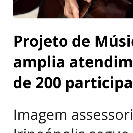
Projeto de Músi
amplia atendime
de 200 particip
Imagem assessori