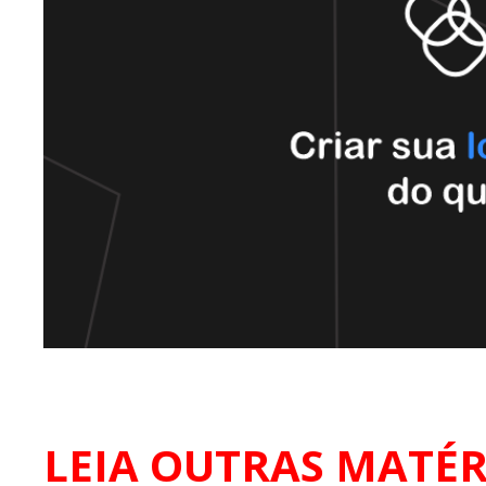
LEIA OUTRAS MATÉR