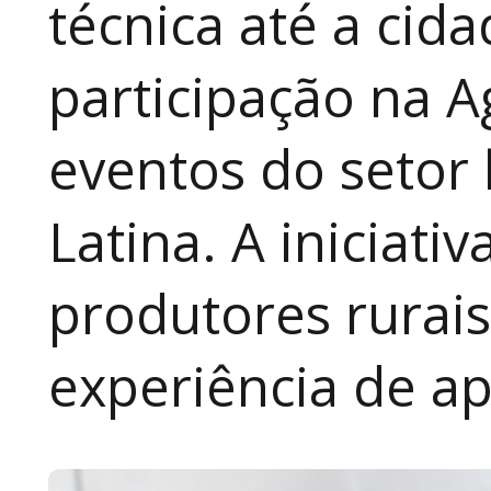
técnica até a cid
participação na A
eventos do setor 
Latina. A iniciativ
produtores rurai
experiência de a