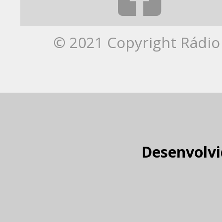
© 2021 Copyright Rádio 
Desenvolvi