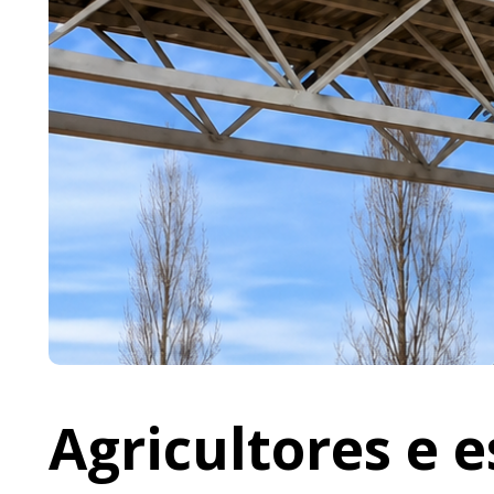
Agricultores e 