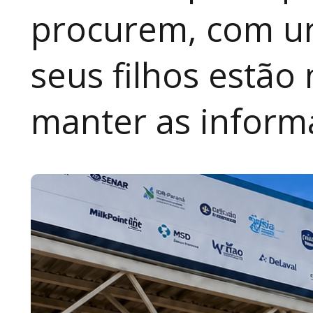
procurem, com ur
seus filhos estão
manter as inform