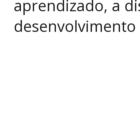
aprendizado, a di
desenvolvimento a