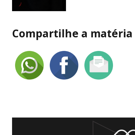
Compartilhe a matéria 