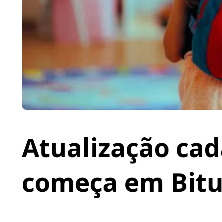
Atualização cad
começa em Bit