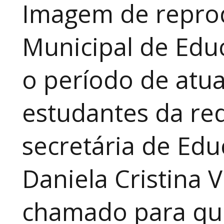
Imagem de reprod
Municipal de Educ
o período de atua
estudantes da red
secretária de Edu
Daniela Cristina V
chamado para que