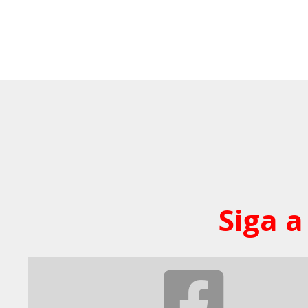
Siga a