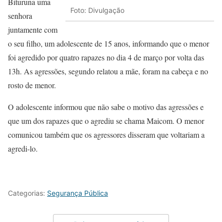
Bituruna uma
Foto: Divulgação
senhora
juntamente com
o seu filho, um adolescente de 15 anos, informando que o menor
foi agredido por quatro rapazes no dia 4 de março por volta das
13h. As agressões, segundo relatou a mãe, foram na cabeça e no
rosto de menor.
O adolescente informou que não sabe o motivo das agressões e
que um dos rapazes que o agrediu se chama Maicom. O menor
comunicou também que os agressores disseram que voltariam a
agredi-lo.
Categorias:
Segurança Pública