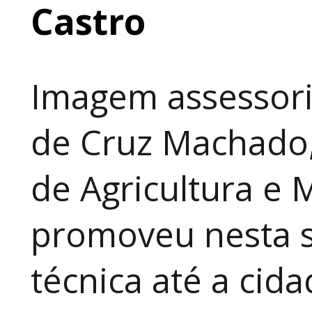
Castro
Imagem assessori
de Cruz Machado,
de Agricultura e 
promoveu nesta 
técnica até a cid