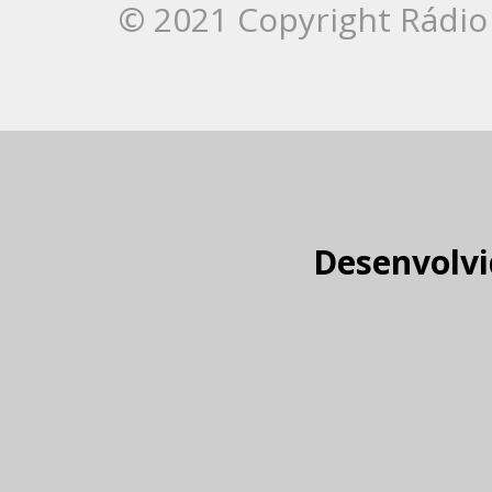
© 2021 Copyright Rádio 
Desenvolvi