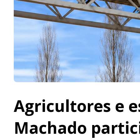
Agricultores e 
Machado partic