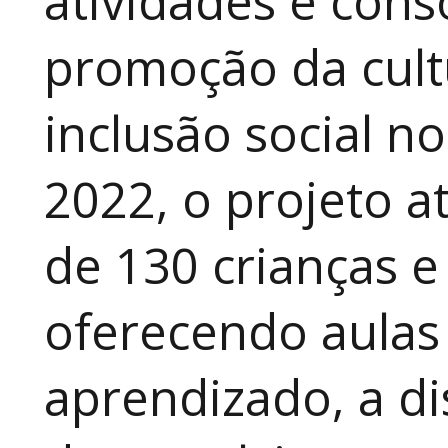
atividades e cons
promoção da cult
inclusão social n
2022, o projeto 
de 130 crianças e
oferecendo aulas
aprendizado, a di