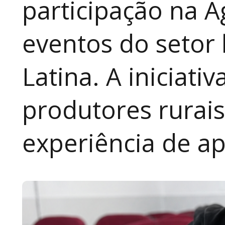
participação na A
eventos do setor 
Latina. A iniciativ
produtores rurai
experiência de a