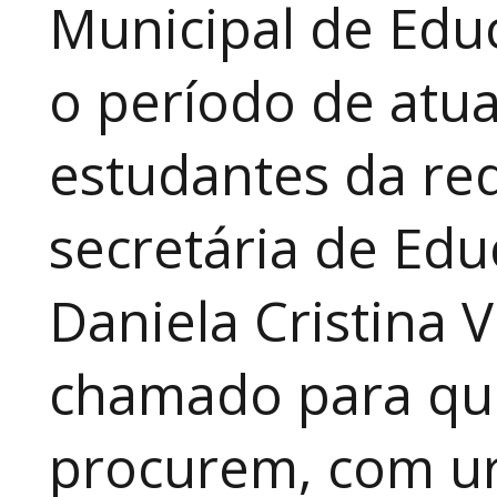
Municipal de Educ
o período de atua
estudantes da red
secretária de Edu
Daniela Cristina V
chamado para que
procurem, com ur