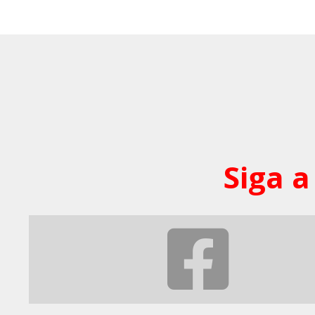
Siga a