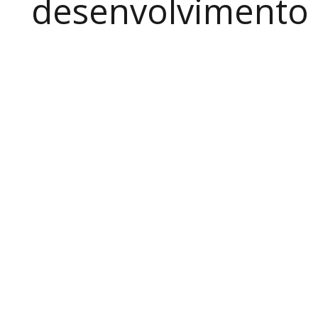
desenvolvimento a