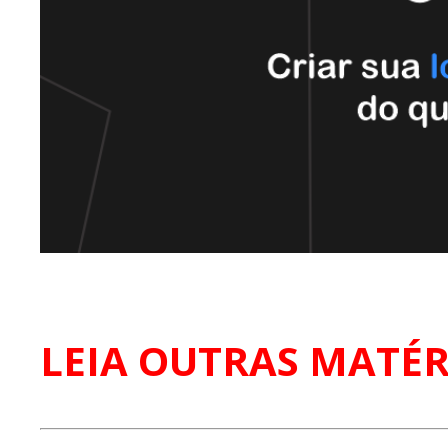
LEIA OUTRAS MATÉR