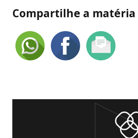
Compartilhe a matéria 