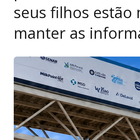
seus filhos estão
manter as inform