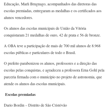
Educação, Marli Brugnago, acompanhados das diretoras das
escolas premiadas, entregaram as medalhas e os certificados aos
alunos vencedores.
Os alunos das escolas municipais de União da Vitória
conquistaram 21 medalhas de ouro, 42 de prata e 56 de bronze.
A OBA teve a participação de mais de 700 mil alunos de 8.968
escolas públicas e particulares de todo o Brasil.
O prefeito parabenizou os alunos, professores e a direção das
escolas pelas conquistas, e agradeceu a professora Erna Gohl pela
parceria firmada com o município no projeto de astronomia, que
atende os alunos das escolas municipais.
Escolas premiadas
Dario Bordin – Distrito de São Cristóvão