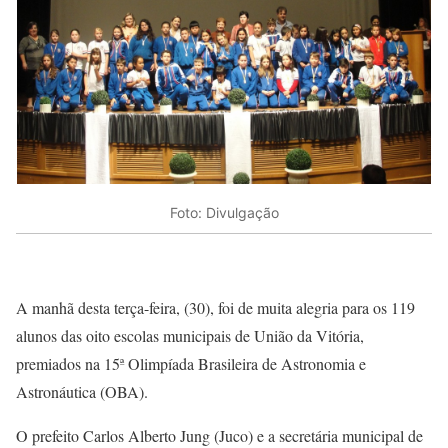
Foto: Divulgação
A manhã desta terça-feira, (30), foi de muita alegria para os 119
alunos das oito escolas municipais de União da Vitória,
premiados na 15ª Olimpíada Brasileira de Astronomia e
Astronáutica (OBA).
O prefeito Carlos Alberto Jung (Juco) e a secretária municipal de