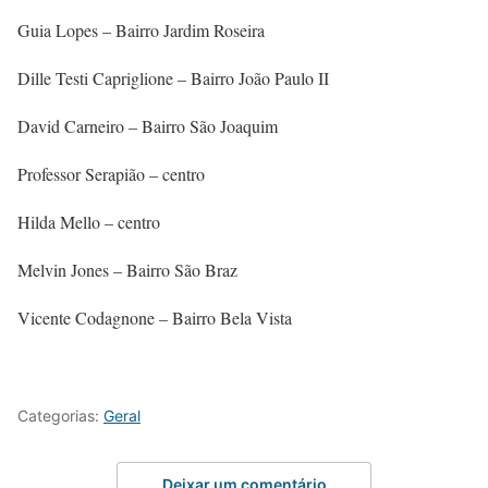
Guia Lopes – Bairro Jardim Roseira
Dille Testi Capriglione – Bairro João Paulo II
David Carneiro – Bairro São Joaquim
Professor Serapião – centro
Hilda Mello – centro
Melvin Jones – Bairro São Braz
Vicente Codagnone – Bairro Bela Vista
Categorias:
Geral
Deixar um comentário