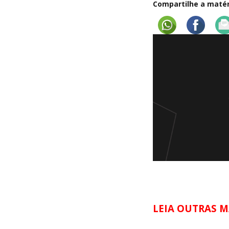
Compartilhe a matéri
LEIA OUTRAS M