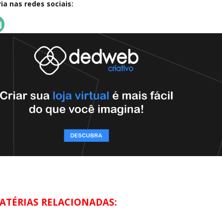
a nas redes sociais:
ATÉRIAS RELACIONADAS: