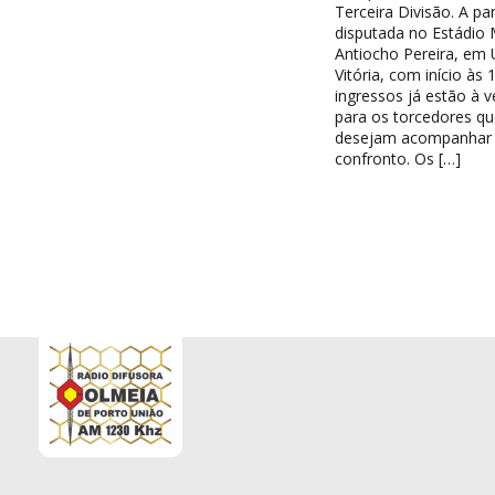
Terceira Divisão. A par
disputada no Estádio 
Antiocho Pereira, em 
Vitória, com início às 
ingressos já estão à 
para os torcedores qu
desejam acompanhar
confronto. Os […]