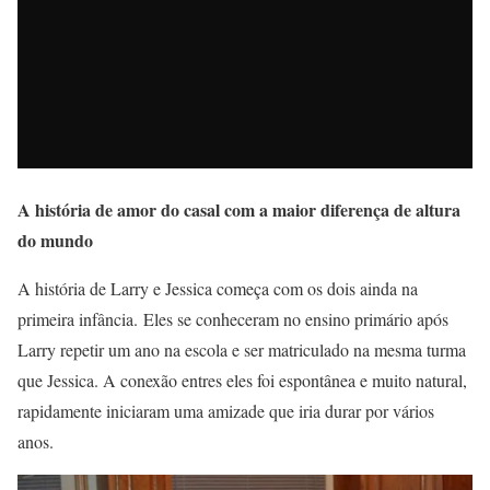
A história de amor do casal com a maior diferença de altura
do mundo
A história de Larry e Jessica começa com os dois ainda na
primeira infância. Eles se conheceram no ensino primário após
Larry repetir um ano na escola e ser matriculado na mesma turma
que Jessica. A conexão entres eles foi espontânea e muito natural,
rapidamente iniciaram uma amizade que iria durar por vários
anos.