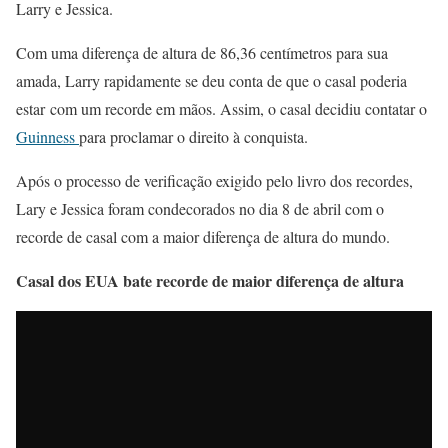
Larry e Jessica.
Com uma diferença de altura de 86,36 centímetros para sua
amada, Larry rapidamente se deu conta de que o casal poderia
estar com um recorde em mãos. Assim, o casal decidiu contatar o
Guinness
para proclamar o direito à conquista.
Após o processo de verificação exigido pelo livro dos recordes,
Lary e Jessica foram condecorados no dia 8 de abril com o
recorde de casal com a maior diferença de altura do mundo.
Casal dos EUA bate recorde de maior diferença de altura