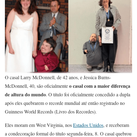
O casal Larry McDonnell, de 42 anos, e Jessica Burns-
o casal com a maior diferença
McDonnell, 40, são oficialmente
de altura do mundo
. O título foi oficialmente concedido a dupla
após eles quebrarem o recorde mundial até então registrado no
Guinness World Records (Livro dos Recordes).
Eles moram em West Virginia, nos
Estados Unidos
, e receberam
a condecoração formal do título segunda-feira, 8. O casal quebrou