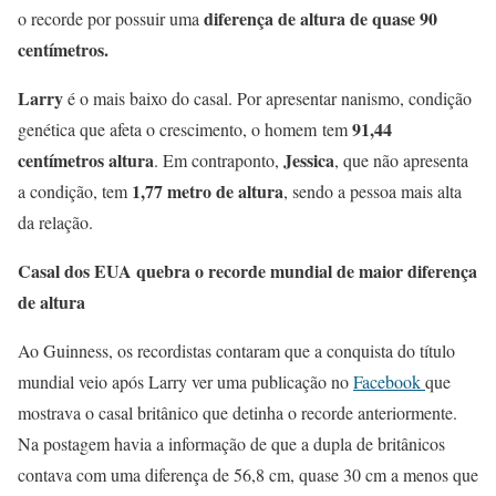
diferença de altura de quase 90
o recorde por possuir uma
centímetros.
Larry
é o mais baixo do casal. Por apresentar nanismo, condição
91,44
genética que afeta o crescimento, o homem tem
centímetros altura
Jessica
. Em contraponto,
, que não apresenta
1,77 metro de altura
a condição, tem
, sendo a pessoa mais alta
da relação.
Casal dos EUA quebra o recorde mundial de maior diferença
de altura
Ao Guinness, os recordistas contaram que a conquista do título
mundial veio após Larry ver uma publicação no
Facebook
que
mostrava o casal britânico que detinha o recorde anteriormente.
Na postagem havia a informação de que a dupla de britânicos
contava com uma diferença de 56,8 cm, quase 30 cm a menos que