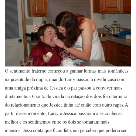
O sentimento fraterno começou a ganhar formas mais românticas
na juventude da dupla, quando Larry passou a dividir casa com
uma amiga próxima de Jessica e o par passou a conviver mais
diretamente. O ponto de virada na relação dos dois foi o término
do relacionamento que Jessica tinha até então com outro rapaz.A
partir desse momento, Larry e Jessica passaram a se conhecer
melhor e os sentimentos entre os dois se tornaram mais
intensos. Jessi conta que ficou feliz em perceber que poderia ser