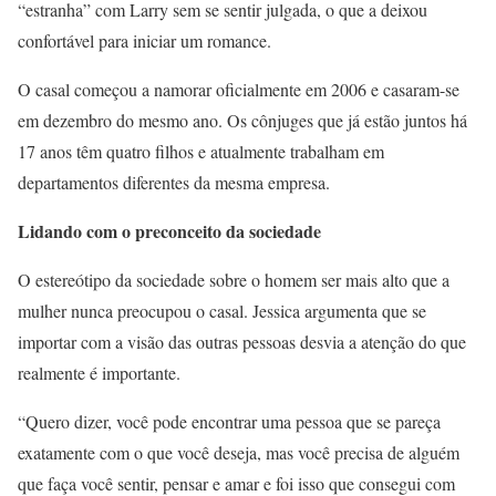
“estranha” com Larry sem se sentir julgada, o que a deixou
confortável para iniciar um romance.
O casal começou a namorar oficialmente em 2006 e casaram-se
em dezembro do mesmo ano. Os cônjuges que já estão juntos há
17 anos têm quatro filhos e atualmente trabalham em
departamentos diferentes da mesma empresa.
Lidando com o preconceito da sociedade
O estereótipo da sociedade sobre o homem ser mais alto que a
mulher nunca preocupou o casal. Jessica argumenta que se
importar com a visão das outras pessoas desvia a atenção do que
realmente é importante.
“Quero dizer, você pode encontrar uma pessoa que se pareça
exatamente com o que você deseja, mas você precisa de alguém
que faça você sentir, pensar e amar e foi isso que consegui com