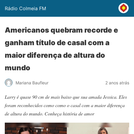
Rádio Colmeia FM
Americanos quebram recorde e
ganham título de casal com a
maior diferença de altura do
mundo
Mariana Baufleur
2 anos atrás
Larry é quase 90 cm de mais baixo que sua amada Jessica. Eles
foram reconhecidos como como o casal com a maior diferença
de altura do mundo. Conheça história de amor