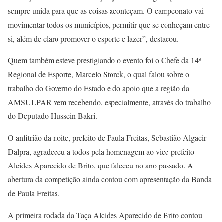
sempre unida para que as coisas aconteçam. O campeonato vai
movimentar todos os municípios, permitir que se conheçam entre
si, além de claro promover o esporte e lazer”, destacou.
Quem também esteve prestigiando o evento foi o Chefe da 14ª
Regional de Esporte, Marcelo Storck, o qual falou sobre o
trabalho do Governo do Estado e do apoio que a região da
AMSULPAR vem recebendo, especialmente, através do trabalho
do Deputado Hussein Bakri.
O anfitrião da noite, prefeito de Paula Freitas, Sebastião Algacir
Dalpra, agradeceu a todos pela homenagem ao vice-prefeito
Alcides Aparecido de Brito, que faleceu no ano passado. A
abertura da competição ainda contou com apresentação da Banda
de Paula Freitas.
A primeira rodada da Taça Alcides Aparecido de Brito contou