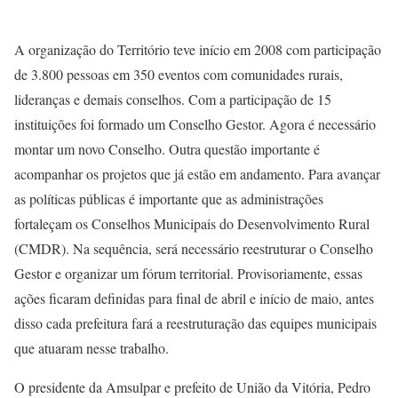
A organização do Território teve início em 2008 com participação
de 3.800 pessoas em 350 eventos com comunidades rurais,
lideranças e demais conselhos. Com a participação de 15
instituições foi formado um Conselho Gestor. Agora é necessário
montar um novo Conselho. Outra questão importante é
acompanhar os projetos que já estão em andamento. Para avançar
as políticas públicas é importante que as administrações
fortaleçam os Conselhos Municipais do Desenvolvimento Rural
(CMDR). Na sequência, será necessário reestruturar o Conselho
Gestor e organizar um fórum territorial. Provisoriamente, essas
ações ficaram definidas para final de abril e início de maio, antes
disso cada prefeitura fará a reestruturação das equipes municipais
que atuaram nesse trabalho.
O presidente da Amsulpar e prefeito de União da Vitória, Pedro