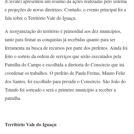
(Cisvale) apresentou um resumo da ações realizadas pelo sistema
e projeções de novas diretrizes. Contudo, o evento principal foi a
fala sobre o Território Vale do Iguaçu.
A reorganização do território é primordial aos dez municípios,
tanto para firmar as conquistas já recebidas quanto para ser
ferramenta na busca de recursos por parte dos prefeitos. Ainda foi
feito o sorteio da ordem de serviços que serão executados pela
Patrulha do Campo e escolhida a diretoria do Consórcio que irá
coordenar os trabalhos. O prefeito de Paula Freitas, Mauro Feliz
dos Santos, foi escolhido para presidir o Consórcio. São João do
Triunfo foi sorteado e será o primeiro município a receber a
patrulha.
Território Vale do Iguaçu