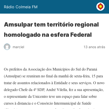
Rádio Colmeia FM
Amsulpar tem território regional
homologado na esfera Federal
marciel
13 anos atrás
Os prefeitos da Associação dos Municípios do Sul do Paraná
(Amsulpar) se reuniram no final da manhã de sexta-feira, 15 para
tratar de assuntos relacionados à Entidade e seus serviços. O novo
delegado Chefe da 4ª SDP, André Vilella, fez a sua apresentação,
o representante da Unicentro teve um espaço para falar sobre
cursos à distancia e o Consórcio Intermunicipal de Saúde