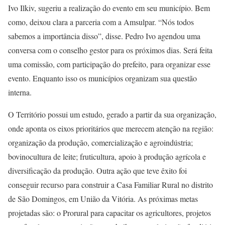
Ivo Ilkiv, sugeriu a realização do evento em seu município. Bem
como, deixou clara a parceria com a Amsulpar. “Nós todos
sabemos a importância disso”, disse. Pedro Ivo agendou uma
conversa com o conselho gestor para os próximos dias. Será feita
uma comissão, com participação do prefeito, para organizar esse
evento. Enquanto isso os municípios organizam sua questão
interna.
O Território possui um estudo, gerado a partir da sua organização,
onde aponta os eixos prioritários que merecem atenção na região:
organização da produção, comercialização e agroindústria;
bovinocultura de leite; fruticultura, apoio à produção agrícola e
diversificação da produção. Outra ação que teve êxito foi
conseguir recurso para construir a Casa Familiar Rural no distrito
de São Domingos, em União da Vitória. As próximas metas
projetadas são: o Prorural para capacitar os agricultores, projetos