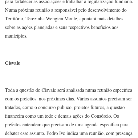
para fortalecer as associações e trabalhar a regularização fundiária.
Numa próxima reunião a responsável pelo desenvolvimento do
Território, Terezinha Wengien Monte, apontará mais detalhes
sobre as ações planejadas e seus respectivos benefícios aos
municípios.
Cisvale
Toda a questão do Cisvale será analisada numa reunião específica
com os prefeitos, nos próximos dias. Vários assuntos precisam ser
tratados, como o concurso público, projetos futuros, a questão
financeira como um todo e demais ações do Consórcio. Os
prefeitos entendem que precisam de uma agenda específica para
debater esse assunto. Pedro Ivo indica uma reunião, com presença