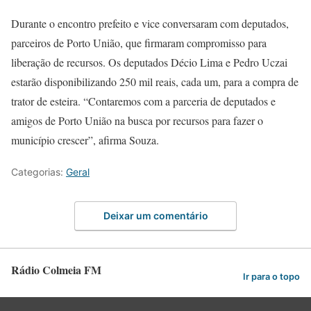
Durante o encontro prefeito e vice conversaram com deputados,
parceiros de Porto União, que firmaram compromisso para
liberação de recursos. Os deputados Décio Lima e Pedro Uczai
estarão disponibilizando 250 mil reais, cada um, para a compra de
trator de esteira. “Contaremos com a parceria de deputados e
amigos de Porto União na busca por recursos para fazer o
município crescer”, afirma Souza.
Categorias:
Geral
Deixar um comentário
Rádio Colmeia FM
Ir para o topo