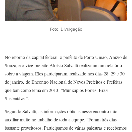
Foto: Divulgação
No retorno da capital federal, o prefeito de Porto União, Anízio de
Souza, e o vice-prefeito Aloísio Salvatti realizaram um relatório
sobre a viagem. Eles participaram, realizado nos dias 28, 29 e 30
de janeiro, do Encontro Nacional de Novos Prefeitos e Prefeitas
que tem como lema em 2013, “Municípios Fortes, Brasil
Sustentável”.
Segundo Salvatti, as informações obtidas nesse encontro irão
auxiliar muito no trabalho de toda a equipe. “Foram três dias
bastante proveitosos. Participamos de várias palestras e recebemos