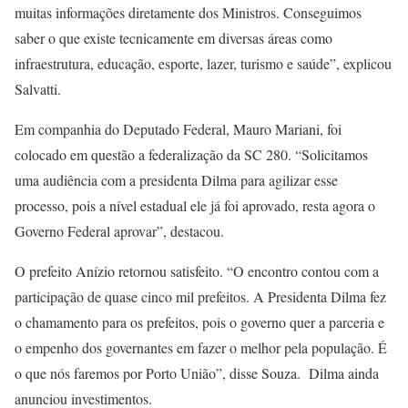
muitas informações diretamente dos Ministros. Conseguimos
saber o que existe tecnicamente em diversas áreas como
infraestrutura, educação, esporte, lazer, turismo e saúde”, explicou
Salvatti.
Em companhia do Deputado Federal, Mauro Mariani, foi
colocado em questão a federalização da SC 280. “Solicitamos
uma audiência com a presidenta Dilma para agilizar esse
processo, pois a nível estadual ele já foi aprovado, resta agora o
Governo Federal aprovar”, destacou.
O prefeito Anízio retornou satisfeito. “O encontro contou com a
participação de quase cinco mil prefeitos. A Presidenta Dilma fez
o chamamento para os prefeitos, pois o governo quer a parceria e
o empenho dos governantes em fazer o melhor pela população. É
o que nós faremos por Porto União”, disse Souza. Dilma ainda
anunciou investimentos.